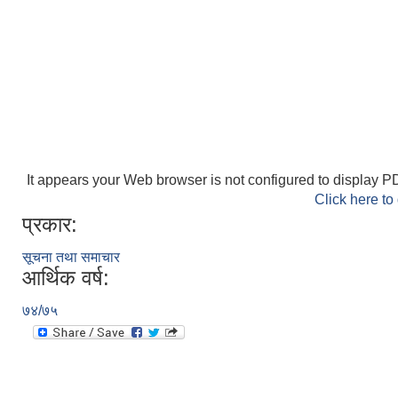
It appears your Web browser is not configured to display PD
Click here to
प्रकार:
सूचना तथा समाचार
आर्थिक वर्ष:
७४/७५