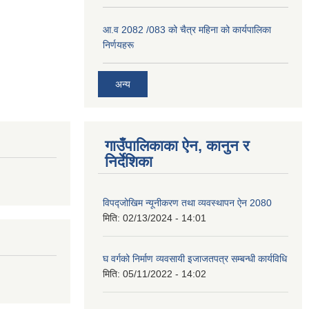
आ.व 2082 /083 को चैत्र महिना को कार्यपालिका
निर्णयहरू
अन्य
गाउँपालिकाका ऐन, कानुन र
निर्देशिका
विपद्जोखिम न्यूनीकरण तथा व्यवस्थापन ऐन 2080
मिति:
02/13/2024 - 14:01
घ वर्गको निर्माण व्यवसायी इजाजतपत्र सम्बन्धी कार्यविधि
मिति:
05/11/2022 - 14:02