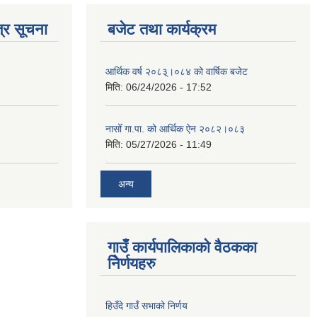
्र सूचना
बजेट तथा कार्यक्रम
आर्थिक वर्ष २०८३्।०८४ को वार्षिक बजेट
मिति:
06/24/2026 - 17:52
नासोँ गा.पा. को आर्थिक ऐन २०८२।०८३
मिति:
05/27/2026 - 11:49
अन्य
गाउँ कार्यपालिकाको वैठकका
निेर्णयहरु
हिउँदे गाउँ सभाको निर्णय