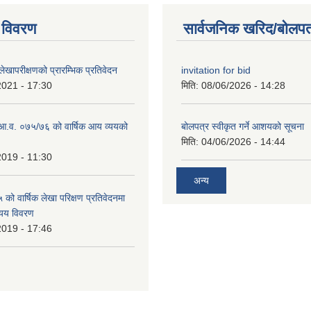
 विवरण
सार्वजनिक खरिद/बोलपत
खापरीक्षणको प्रारम्भिक प्रतिवेदन
invitation for bid
2021 - 17:30
मिति:
08/06/2026 - 14:28
ो आ.व. ०७५/७६ को वार्षिक आय व्ययको
बोलपत्र स्वीकृत गर्ने आशयको सूचना
मिति:
04/06/2026 - 14:44
2019 - 11:30
अन्य
ो वार्षिक लेखा परिक्षण प्रतिवेदनमा
यय विवरण
2019 - 17:46