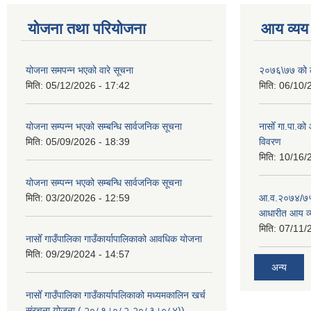
योजना तथा परियोजना
आय व्यय
योजना समपन्न भएको वारे सूचना
२०७६\७७ को ले
मिति:
05/12/2026 - 17:42
मिति:
06/10/
योजना सम्पन्न भएको सम्बन्धि सार्वजनिक सूचना
नासोँ गा.पा.क
मिति:
05/09/2026 - 18:39
विवरण
मिति:
10/16/
योजना सम्पन्न भएको सम्बन्धि सार्वजनिक सूचना
मिति:
03/20/2026 - 12:59
आ.व.२०७४/७५ क
आधारीत आय व्
मिति:
07/11/
नासोँ गाउँपालिका गाउँकार्यापालिकाको आवधिक योजना
मिति:
09/29/2024 - 14:57
अन्य
नासोँ गाउँपालिका गाउँकार्यापलिकाको मध्यमकालिन खर्च
संरचना योजना ( २०८१्।०८२-२०८३।०८४))