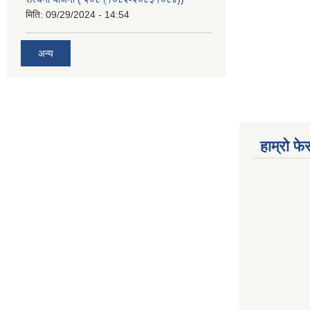
मिति:
09/29/2024 - 14:54
अन्य
हाम्रो फ