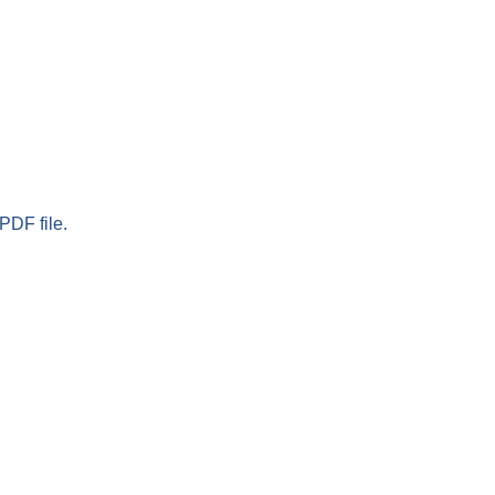
PDF file.