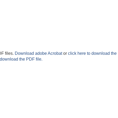
F files.
Download adobe Acrobat
or
click here to download the 
 download the PDF file.