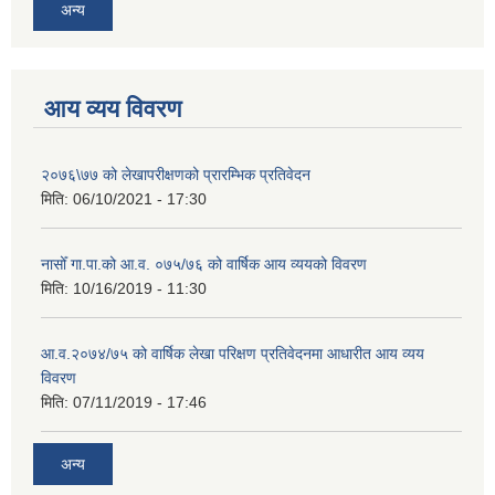
अन्य
आय व्यय विवरण
२०७६\७७ को लेखापरीक्षणको प्रारम्भिक प्रतिवेदन
मिति:
06/10/2021 - 17:30
नासोँ गा.पा.को आ.व. ०७५/७६ को वार्षिक आय व्ययको विवरण
मिति:
10/16/2019 - 11:30
आ.व.२०७४/७५ को वार्षिक लेखा परिक्षण प्रतिवेदनमा आधारीत आय व्यय
विवरण
मिति:
07/11/2019 - 17:46
अन्य