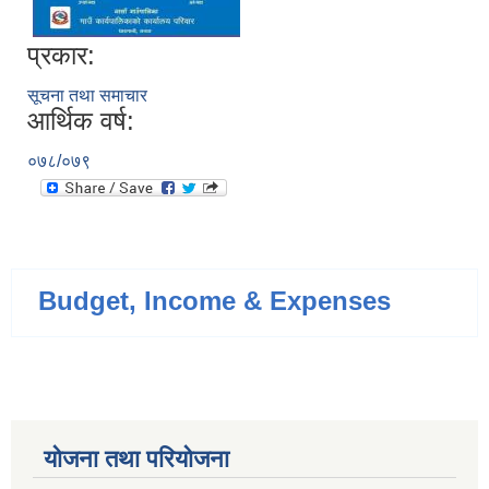
प्रकार:
सूचना तथा समाचार
आर्थिक वर्ष:
०७८/०७९
Budget, Income & Expenses
योजना तथा परियोजना