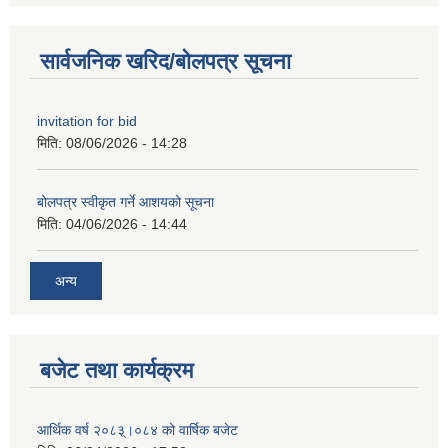
सार्वजनिक खरिद/बोलपत्र सूचना
invitation for bid
मिति:
08/06/2026 - 14:28
बोलपत्र स्वीकृत गर्ने आशयको सूचना
मिति:
04/06/2026 - 14:44
अन्य
बजेट तथा कार्यक्रम
आर्थिक वर्ष २०८३्।०८४ को वार्षिक बजेट