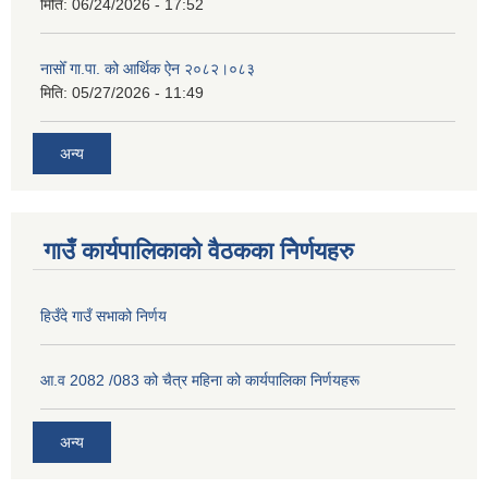
मिति:
06/24/2026 - 17:52
नासोँ गा.पा. को आर्थिक ऐन २०८२।०८३
मिति:
05/27/2026 - 11:49
अन्य
गाउँ कार्यपालिकाको वैठकका निेर्णयहरु
हिउँदे गाउँ सभाको निर्णय
आ.व 2082 /083 को चैत्र महिना को कार्यपालिका निर्णयहरू
अन्य