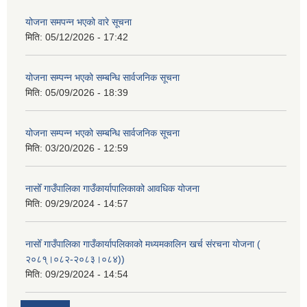
योजना समपन्न भएको वारे सूचना
मिति:
05/12/2026 - 17:42
योजना सम्पन्न भएको सम्बन्धि सार्वजनिक सूचना
मिति:
05/09/2026 - 18:39
योजना सम्पन्न भएको सम्बन्धि सार्वजनिक सूचना
मिति:
03/20/2026 - 12:59
नासोँ गाउँपालिका गाउँकार्यापालिकाको आवधिक योजना
मिति:
09/29/2024 - 14:57
नासोँ गाउँपालिका गाउँकार्यापलिकाको मध्यमकालिन खर्च संरचना योजना (
२०८१्।०८२-२०८३।०८४))
मिति:
09/29/2024 - 14:54