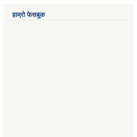
हाम्रो फेसबुक