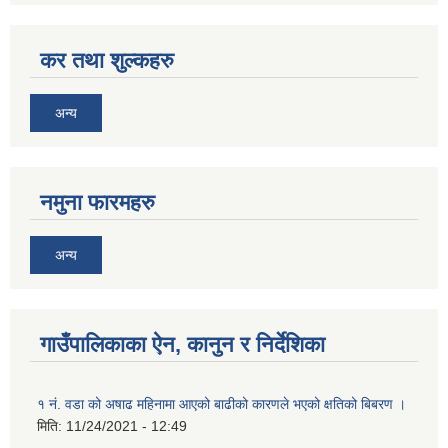
कर तथा शुल्कहरु
अन्य
नमुना फारमहरु
अन्य
गाउँपालिकाका ऐन, कानुन र निर्देशिका
१ नं. वडा को अषाढ महिनामा आएको बाढीको कारणले भएको क्षतिको बिबरण ।
मिति:
11/24/2021 - 12:49