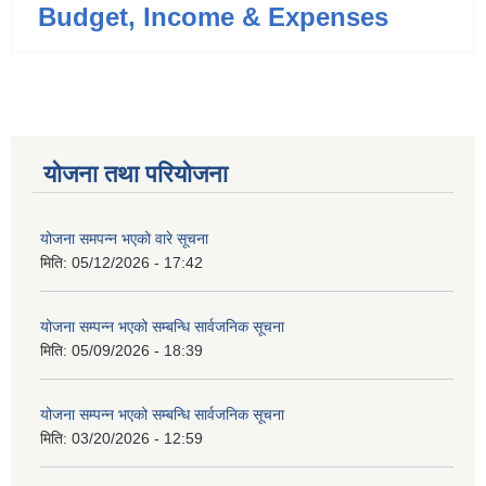
Budget, Income & Expenses
योजना तथा परियोजना
योजना समपन्न भएको वारे सूचना
मिति:
05/12/2026 - 17:42
योजना सम्पन्न भएको सम्बन्धि सार्वजनिक सूचना
मिति:
05/09/2026 - 18:39
योजना सम्पन्न भएको सम्बन्धि सार्वजनिक सूचना
मिति:
03/20/2026 - 12:59