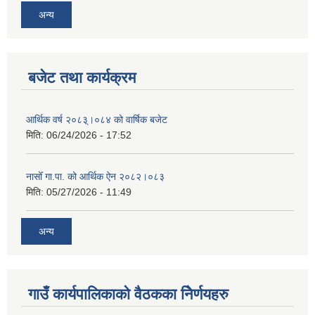
अन्य
बजेट तथा कार्यक्रम
आर्थिक वर्ष २०८३्।०८४ को वार्षिक बजेट
मिति:
06/24/2026 - 17:52
नासोँ गा.पा. को आर्थिक ऐन २०८२।०८३
मिति:
05/27/2026 - 11:49
अन्य
गाउँ कार्यपालिकाको वैठकका निेर्णयहरु