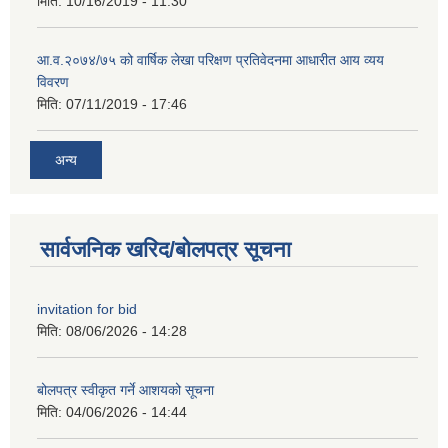
मिति:
10/16/2019 - 11:30
आ.व.२०७४/७५ को वार्षिक लेखा परिक्षण प्रतिवेदनमा आधारीत आय व्यय
विवरण
मिति:
07/11/2019 - 17:46
अन्य
सार्वजनिक खरिद/बोलपत्र सूचना
invitation for bid
मिति:
08/06/2026 - 14:28
बोलपत्र स्वीकृत गर्ने आशयको सूचना
मिति:
04/06/2026 - 14:44