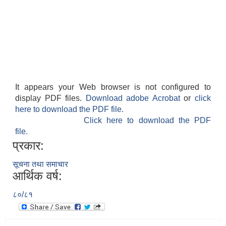
It appears your Web browser is not configured to
display PDF files.
Download adobe Acrobat
or
click
here to download the PDF file.
Click here to download the PDF
file.
प्रकार:
सूचना तथा समाचार
आर्थिक वर्ष:
८०/८१