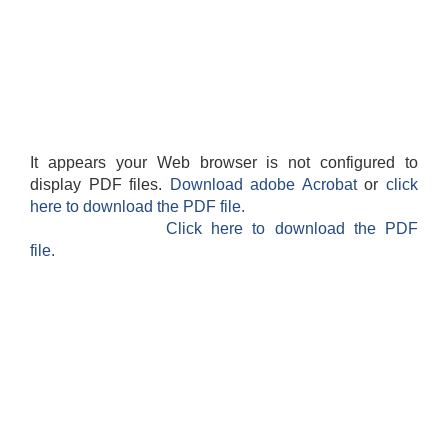
It appears your Web browser is not configured to
display PDF files.
Download adobe Acrobat
or
click
here to download the PDF file.
Click here to download the PDF
file.