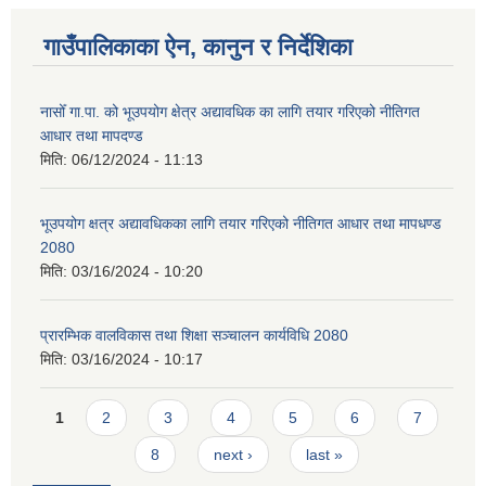
गाउँपालिकाका ऐन, कानुन र निर्देशिका
नासोँ गा.पा. को भूउपयोग क्षेत्र अद्यावधिक का लागि तयार गरिएको नीतिगत
आधार तथा मापदण्ड
मिति:
06/12/2024 - 11:13
भूउपयोग क्षत्र अद्यावधिकका लागि तयार गरिएको नीतिगत आधार तथा मापधण्ड
2080
मिति:
03/16/2024 - 10:20
प्रारम्भिक वालविकास तथा शिक्षा सञ्चालन कार्यविधि 2080
मिति:
03/16/2024 - 10:17
Pages
1
2
3
4
5
6
7
8
next ›
last »