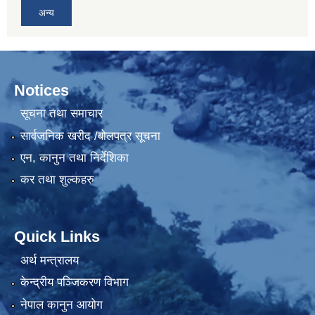
अन्य
Notices
सूचना तथा समाचार
सार्वजनिक खरीद /बोलपत्र सूचना
एन, कानुन तथा निर्देशिका
कर तथा शुल्कहरु
Quick Links
अर्थ मन्त्रालय
केन्द्रीय पञ्जिकरण विभाग
नेपाल कानुन आयोग