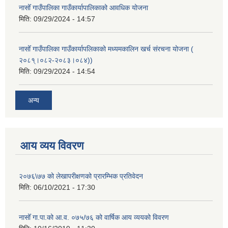
नासोँ गाउँपालिका गाउँकार्यापालिकाको आवधिक योजना
मिति:
09/29/2024 - 14:57
नासोँ गाउँपालिका गाउँकार्यापलिकाको मध्यमकालिन खर्च संरचना योजना (
२०८१्।०८२-२०८३।०८४))
मिति:
09/29/2024 - 14:54
अन्य
आय व्यय विवरण
२०७६\७७ को लेखापरीक्षणको प्रारम्भिक प्रतिवेदन
मिति:
06/10/2021 - 17:30
नासोँ गा.पा.को आ.व. ०७५/७६ को वार्षिक आय व्ययको विवरण