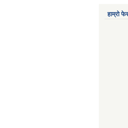
हाम्रो फ