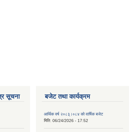
्र सूचना
बजेट तथा कार्यक्रम
आर्थिक वर्ष २०८३्।०८४ को वार्षिक बजेट
मिति:
06/24/2026 - 17:52