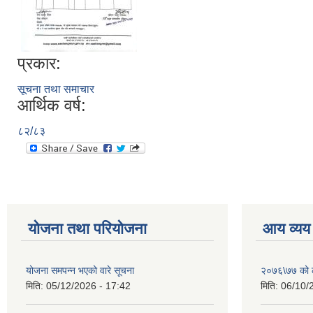
प्रकार:
सूचना तथा समाचार
आर्थिक वर्ष:
८२/८३
योजना तथा परियोजना
आय व्यय
योजना समपन्न भएको वारे सूचना
२०७६\७७ को ले
मिति:
05/12/2026 - 17:42
मिति:
06/10/