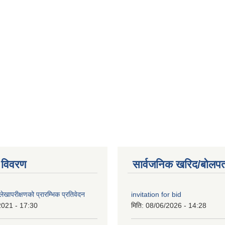
 विवरण
सार्वजनिक खरिद/बोलपत
खापरीक्षणको प्रारम्भिक प्रतिवेदन
invitation for bid
2021 - 17:30
मिति:
08/06/2026 - 14:28