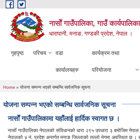
Skip to main content
नासाेँ गाउँपालिका, गाउँ कार्यपालिका
धारापानी, मनाङ, गण्डकी प्रदेश, नेपाल ।
गृहपृष्ठ
परिचय
वडा
कार्यक्रम तथा
कार्यालयहरु
परियोजना
You are here
Home
» योजना सम्पन्न भएको सम्बन्धि सार्वजनिक सूचना
योजना सम्पन्न भएको सम्बन्धि सार्वजनिक सूचना
नासाेँ गाउँपालिकामा यहाँलाई हार्दिक स्वागत छ ।
नासोँ गाउँपालिका नेपालको संविधानको धारा २९५ उपधारा ३ बमोजिम नेपा
नेपालको ४ नं. प्रदेश अन्तर्गत मनाङ जिल्लाको तल्लो भेगमा अवस्थित छ 