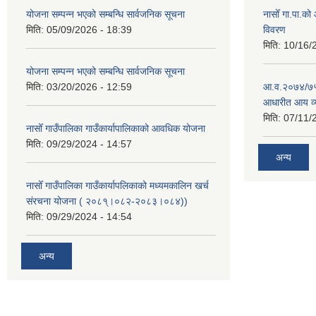
योजना सम्पन्न भएको सम्बन्धि सार्वजनिक सूचना
नासोँ गा.पा.क
मिति:
05/09/2026 - 18:39
विवरण
मिति:
10/16/
योजना सम्पन्न भएको सम्बन्धि सार्वजनिक सूचना
मिति:
03/20/2026 - 12:59
आ.व.२०७४/७५ क
आधारीत आय व्
मिति:
07/11/
नासोँ गाउँपालिका गाउँकार्यापालिकाको आवधिक योजना
मिति:
09/29/2024 - 14:57
अन्य
नासोँ गाउँपालिका गाउँकार्यापलिकाको मध्यमकालिन खर्च
संरचना योजना ( २०८१्।०८२-२०८३।०८४))
मिति:
09/29/2024 - 14:54
अन्य