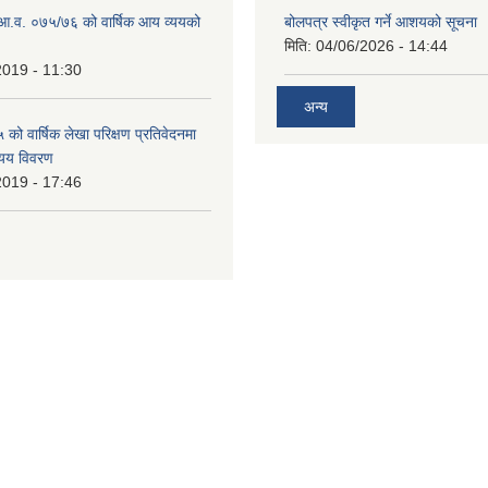
ो आ.व. ०७५/७६ को वार्षिक आय व्ययको
बोलपत्र स्वीकृत गर्ने आशयको सूचना
मिति:
04/06/2026 - 14:44
2019 - 11:30
अन्य
ो वार्षिक लेखा परिक्षण प्रतिवेदनमा
यय विवरण
2019 - 17:46