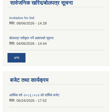
सार्वजनिक खरिद/बोलपत्र सूचना
invitation for bid
मिति:
08/06/2026 - 14:28
बोलपत्र स्वीकृत गर्ने आशयको सूचना
मिति:
04/06/2026 - 14:44
अन्य
बजेट तथा कार्यक्रम
आर्थिक वर्ष २०८३्।०८४ को वार्षिक बजेट
मिति:
06/24/2026 - 17:52