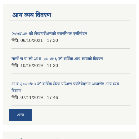
आय व्यय विवरण
२०७६\७७ को लेखापरीक्षणको प्रारम्भिक प्रतिवेदन
मिति:
06/10/2021 - 17:30
नासोँ गा.पा.को आ.व. ०७५/७६ को वार्षिक आय व्ययको विवरण
मिति:
10/16/2019 - 11:30
आ.व.२०७४/७५ को वार्षिक लेखा परिक्षण प्रतिवेदनमा आधारीत आय व्यय
विवरण
मिति:
07/11/2019 - 17:46
अन्य