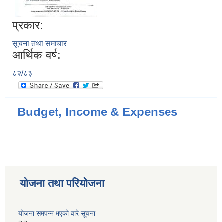
प्रकार:
सूचना तथा समाचार
आर्थिक वर्ष:
८२/८३
Budget, Income & Expenses
योजना तथा परियोजना
योजना समपन्न भएको वारे सूचना