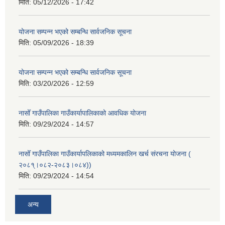
मिति:
05/12/2026 - 17:42
योजना सम्पन्न भएको सम्बन्धि सार्वजनिक सूचना
मिति:
05/09/2026 - 18:39
योजना सम्पन्न भएको सम्बन्धि सार्वजनिक सूचना
मिति:
03/20/2026 - 12:59
नासोँ गाउँपालिका गाउँकार्यापालिकाको आवधिक योजना
मिति:
09/29/2024 - 14:57
नासोँ गाउँपालिका गाउँकार्यापलिकाको मध्यमकालिन खर्च संरचना योजना (
२०८१्।०८२-२०८३।०८४))
मिति:
09/29/2024 - 14:54
अन्य