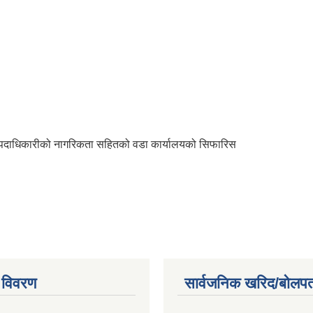
 पदाधिकारीको नागरिकता सहितको वडा कार्यालयको सिफारिस
 विवरण
सार्वजनिक खरिद/बोलपत