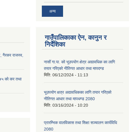
अन्य
गाउँपालिकाका ऐन, कानुन र
निर्देशिका
 गैरकर राजस्व,
नासोँ गा.पा. को भूउपयोग क्षेत्र अद्यावधिक का लागि
तयार गरिएको नीतिगत आधार तथा मापदण्ड
मिति:
06/12/2024 - 11:13
७५ काे कर तथा
भूउपयोग क्षत्र अद्यावधिकका लागि तयार गरिएको
नीतिगत आधार तथा मापधण्ड 2080
मिति:
03/16/2024 - 10:20
प्रारम्भिक वालविकास तथा शिक्षा सञ्चालन कार्यविधि
2080