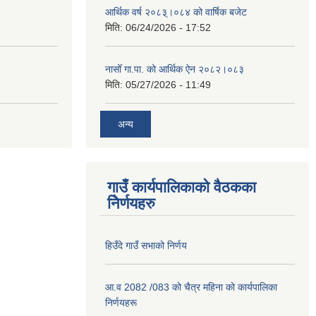
आर्थिक वर्ष २०८३्।०८४ को वार्षिक बजेट
मिति:
06/24/2026 - 17:52
नासोँ गा.पा. को आर्थिक ऐन २०८२।०८३
मिति:
05/27/2026 - 11:49
अन्य
गाउँ कार्यपालिकाको वैठकका
निेर्णयहरु
हिउँदे गाउँ सभाको निर्णय
आ.व 2082 /083 को चैत्र महिना को कार्यपालिका
निर्णयहरू