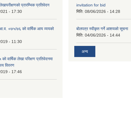
खापरीक्षणको प्रारम्भिक प्रतिवेदन
invitation for bid
2021 - 17:30
मिति:
08/06/2026 - 14:28
ो आ.व. ०७५/७६ को वार्षिक आय व्ययको
बोलपत्र स्वीकृत गर्ने आशयको सूचना
मिति:
04/06/2026 - 14:44
2019 - 11:30
अन्य
ो वार्षिक लेखा परिक्षण प्रतिवेदनमा
यय विवरण
2019 - 17:46