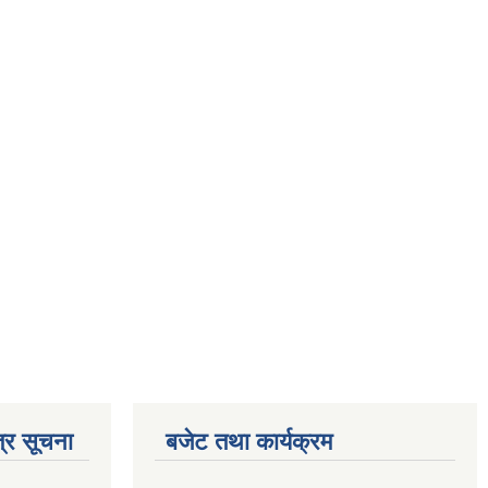
्र सूचना
बजेट तथा कार्यक्रम