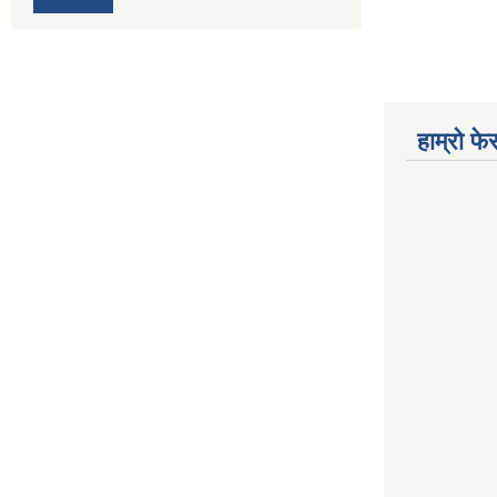
हाम्रो फ