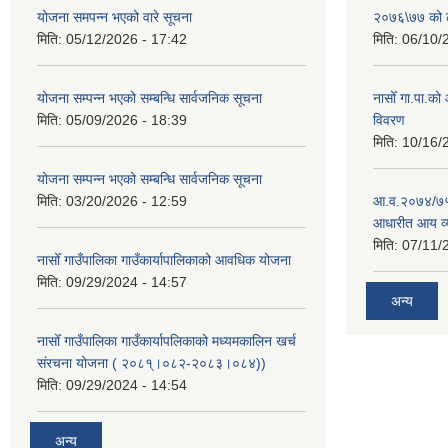
योजना समपन्न भएको वारे सूचना
२०७६\७७ को ले
मिति:
05/12/2026 - 17:42
मिति:
06/10/
योजना सम्पन्न भएको सम्बन्धि सार्वजनिक सूचना
नासोँ गा.पा.क
मिति:
05/09/2026 - 18:39
विवरण
मिति:
10/16/
योजना सम्पन्न भएको सम्बन्धि सार्वजनिक सूचना
मिति:
03/20/2026 - 12:59
आ.व.२०७४/७५ क
आधारीत आय व्
मिति:
07/11/
नासोँ गाउँपालिका गाउँकार्यापालिकाको आवधिक योजना
मिति:
09/29/2024 - 14:57
अन्य
नासोँ गाउँपालिका गाउँकार्यापलिकाको मध्यमकालिन खर्च
संरचना योजना ( २०८१्।०८२-२०८३।०८४))
मिति:
09/29/2024 - 14:54
अन्य