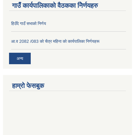
गाउँ कार्यपालिकाको वैठकका निेर्णयहरु
हिउँदे गाउँ सभाको निर्णय
आ.व 2082 /083 को चैत्र महिना को कार्यपालिका निर्णयहरू
अन्य
हाम्रो फेसबुक