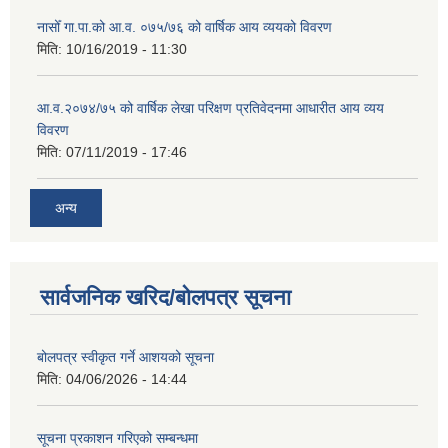
नासोँ गा.पा.को आ.व. ०७५/७६ को वार्षिक आय व्ययको विवरण
मिति:
10/16/2019 - 11:30
आ.व.२०७४/७५ को वार्षिक लेखा परिक्षण प्रतिवेदनमा आधारीत आय व्यय
विवरण
मिति:
07/11/2019 - 17:46
अन्य
सार्वजनिक खरिद/बोलपत्र सूचना
बोलपत्र स्वीकृत गर्ने आशयको सूचना
मिति:
04/06/2026 - 14:44
सूचना प्रकाशन गरिएको सम्बन्धमा