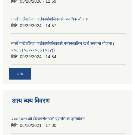
मिति:
03/20/2026 - 12:59
नासोँ गाउँपालिका गाउँकार्यापालिकाको आवधिक योजना
मिति:
09/29/2024 - 14:57
नासोँ गाउँपालिका गाउँकार्यापलिकाको मध्यमकालिन खर्च संरचना योजना (
२०८१्।०८२-२०८३।०८४))
मिति:
09/29/2024 - 14:54
अन्य
आय व्यय विवरण
२०७६\७७ को लेखापरीक्षणको प्रारम्भिक प्रतिवेदन
मिति:
06/10/2021 - 17:30