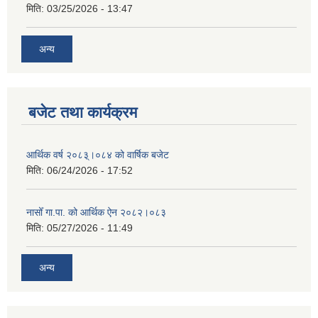
मिति:
03/25/2026 - 13:47
अन्य
बजेट तथा कार्यक्रम
आर्थिक वर्ष २०८३्।०८४ को वार्षिक बजेट
मिति:
06/24/2026 - 17:52
नासोँ गा.पा. को आर्थिक ऐन २०८२।०८३
मिति:
05/27/2026 - 11:49
अन्य