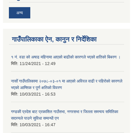
अन्य
गाउँपालिकाका ऐन, कानुन र निर्देशिका
१ नं. वडा को अषाढ महिनामा आएको बाढीको कारणले भएको क्षतिको बिबरण ।
मिति:
11/24/2021 - 12:49
नासोँ गाउँपालिकामा २०७८-०३-०१ मा आएको अविरल वाढी र पहिरोकाे कारणले
भएकाे आम्शिक र पुर्ण क्षतिको विवरण
मिति:
10/03/2021 - 16:53
गण्डकी प्रदेश बाट प्रकाशित गाउँसभा, नगरसभा र जिल्ला समन्वय समितिका
सदस्यले पाउने सुविधा सम्वन्धी एन
मिति:
10/03/2021 - 16:47