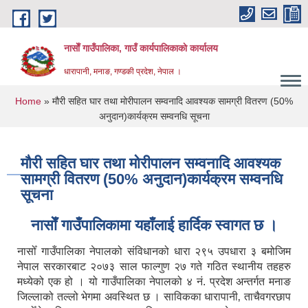
Skip to main content
नासाेँ गाउँपालिका, गाउँ कार्यपालिकाकाे कार्यालय
धारापानी, मनाङ, गण्डकी प्रदेश, नेपाल ।
You are here
Home
» मौरी सहित घार तथा मोरीपालन सम्वनादि आवश्यक सामग्री वितरण (50%
अनुदान)कार्यक्रम सम्वनधि सूचना
मौरी सहित घार तथा मोरीपालन सम्वनादि आवश्यक
सामग्री वितरण (50% अनुदान)कार्यक्रम सम्वनधि
सूचना
नासाेँ गाउँपालिकामा यहाँलाई हार्दिक स्वागत छ ।
नासोँ गाउँपालिका नेपालको संविधानको धारा २९५ उपधारा ३ बमोजिम
नेपाल सरकारबाट २०७३ साल फाल्गुण २७ गते गठित स्थानीय तहहरु
मध्येको एक हो । यो गाउँपालिका नेपालको ४ नं. प्रदेश अन्तर्गत मनाङ
जिल्लाको तल्लो भेगमा अवस्थित छ । साविकका धारापानी‚ ताचैवगरछाप