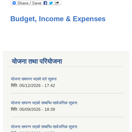
Budget, Income & Expenses
योजना तथा परियोजना
योजना समपन्न भएको वारे सूचना
मिति:
05/12/2026 - 17:42
योजना सम्पन्न भएको सम्बन्धि सार्वजनिक सूचना
मिति:
05/09/2026 - 18:39
योजना सम्पन्न भएको सम्बन्धि सार्वजनिक सूचना