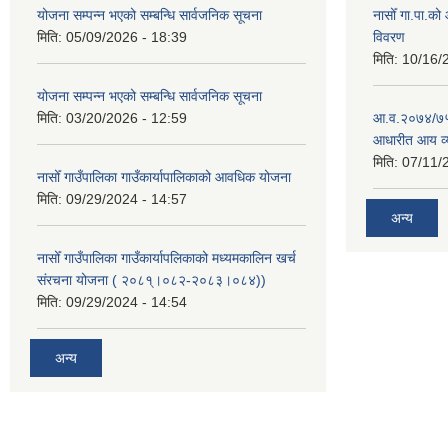
योजना सम्पन्न भएको सम्बन्धि सार्वजनिक सूचना
नासोँ गा.पा.क
मिति:
05/09/2026 - 18:39
विवरण
मिति:
10/16/
योजना सम्पन्न भएको सम्बन्धि सार्वजनिक सूचना
मिति:
03/20/2026 - 12:59
आ.व.२०७४/७५ क
आधारीत आय व्
मिति:
07/11/
नासोँ गाउँपालिका गाउँकार्यापालिकाको आवधिक योजना
मिति:
09/29/2024 - 14:57
अन्य
नासोँ गाउँपालिका गाउँकार्यापलिकाको मध्यमकालिन खर्च
संरचना योजना ( २०८१्।०८२-२०८३।०८४))
मिति:
09/29/2024 - 14:54
अन्य