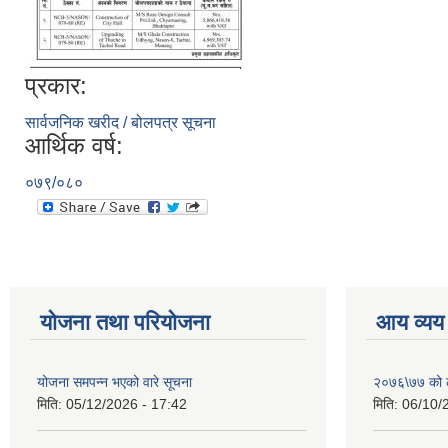
प्रकार:
सार्वजनिक खरीद / बोलपत्र सूचना
आर्थिक वर्ष:
०७९/०८०
योजना तथा परियोजना
आय व्यय
योजना समपन्न भएको वारे सूचना
२०७६\७७ को ले
मिति:
05/12/2026 - 17:42
मिति:
06/10/