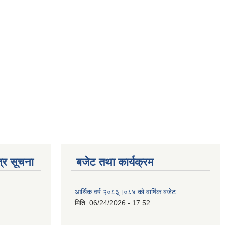
्र सूचना
बजेट तथा कार्यक्रम
आर्थिक वर्ष २०८३्।०८४ को वार्षिक बजेट
मिति:
06/24/2026 - 17:52