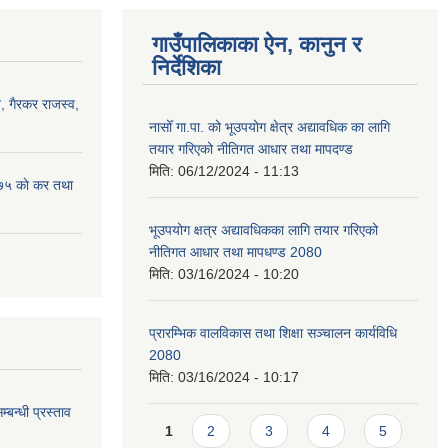
गाउँपालिकाका ऐन, कानुन र
निर्देशिका
 गैरकर राजस्व,
नासोँ गा.पा. को भूउपयोग क्षेत्र अद्यावधिक का लागि
तयार गरिएको नीतिगत आधार तथा मापदण्ड
मिति:
06/12/2024 - 11:13
७५ काे कर तथा
भूउपयोग क्षत्र अद्यावधिकका लागि तयार गरिएको
नीतिगत आधार तथा मापधण्ड 2080
मिति:
03/16/2024 - 10:20
प्रारम्भिक वालविकास तथा शिक्षा सञ्चालन कार्यविधि
2080
मिति:
03/16/2024 - 10:17
म्बन्धी प्रस्ताव
Pages
1
2
3
4
5