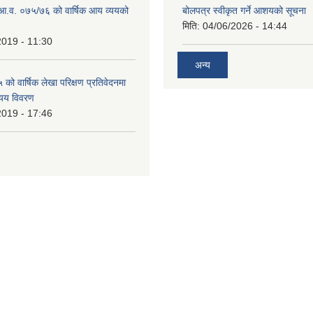
ो आ.व. ०७५/७६ को वार्षिक आय व्ययको
बोलपत्र स्वीकृत गर्ने आशयको सूचना
मिति:
04/06/2026 - 14:44
2019 - 11:30
अन्य
ो वार्षिक लेखा परिक्षण प्रतिवेदनमा
यय विवरण
2019 - 17:46