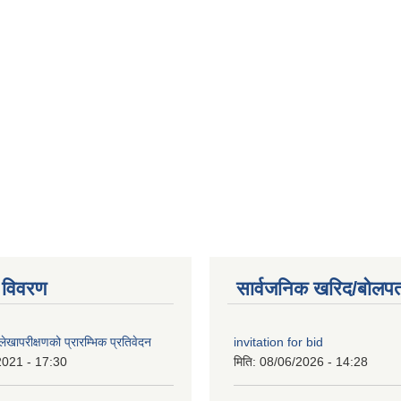
 विवरण
सार्वजनिक खरिद/बोलपत
खापरीक्षणको प्रारम्भिक प्रतिवेदन
invitation for bid
2021 - 17:30
मिति:
08/06/2026 - 14:28