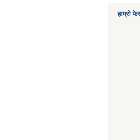
हाम्रो फ