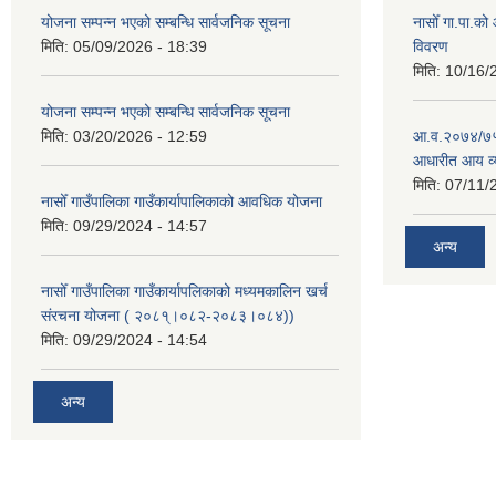
योजना सम्पन्न भएको सम्बन्धि सार्वजनिक सूचना
नासोँ गा.पा.क
मिति:
05/09/2026 - 18:39
विवरण
मिति:
10/16/
योजना सम्पन्न भएको सम्बन्धि सार्वजनिक सूचना
मिति:
03/20/2026 - 12:59
आ.व.२०७४/७५ क
आधारीत आय व्
मिति:
07/11/
नासोँ गाउँपालिका गाउँकार्यापालिकाको आवधिक योजना
मिति:
09/29/2024 - 14:57
अन्य
नासोँ गाउँपालिका गाउँकार्यापलिकाको मध्यमकालिन खर्च
संरचना योजना ( २०८१्।०८२-२०८३।०८४))
मिति:
09/29/2024 - 14:54
अन्य