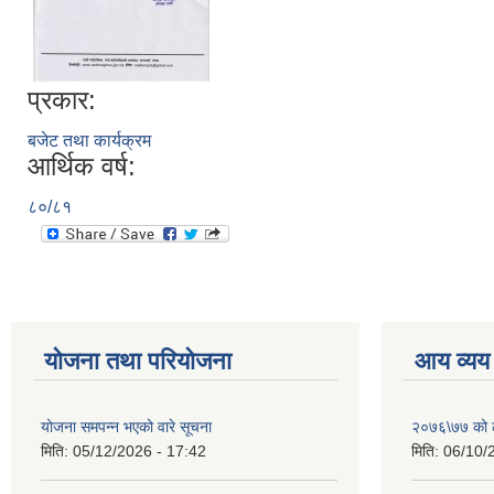
प्रकार:
बजेट तथा कार्यक्रम
आर्थिक वर्ष:
८०/८१
योजना तथा परियोजना
आय व्यय
योजना समपन्न भएको वारे सूचना
२०७६\७७ को ले
मिति:
05/12/2026 - 17:42
मिति:
06/10/