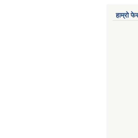
हाम्रो फ