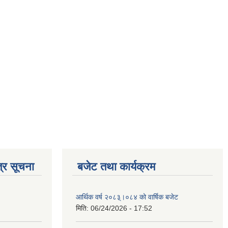
्र सूचना
बजेट तथा कार्यक्रम
आर्थिक वर्ष २०८३्।०८४ को वार्षिक बजेट
मिति:
06/24/2026 - 17:52