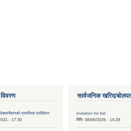
 विवरण
सार्वजनिक खरिद/बोलपत
खापरीक्षणको प्रारम्भिक प्रतिवेदन
invitation for bid
2021 - 17:30
मिति:
08/06/2026 - 14:28