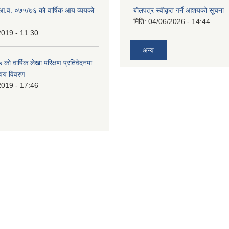
ो आ.व. ०७५/७६ को वार्षिक आय व्ययको
बोलपत्र स्वीकृत गर्ने आशयको सूचना
मिति:
04/06/2026 - 14:44
2019 - 11:30
अन्य
ो वार्षिक लेखा परिक्षण प्रतिवेदनमा
यय विवरण
2019 - 17:46