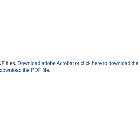
F files.
Download adobe Acrobat
or
click here to download the 
 download the PDF file.