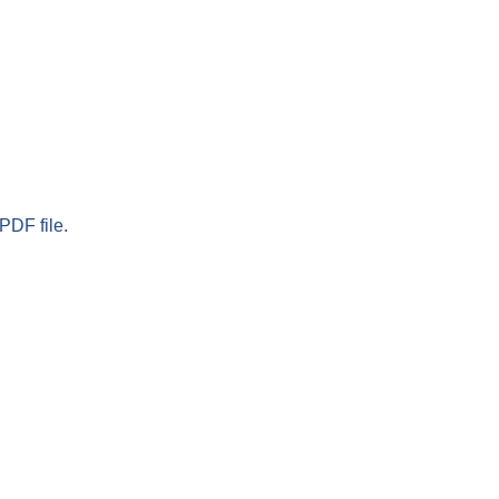
PDF file.