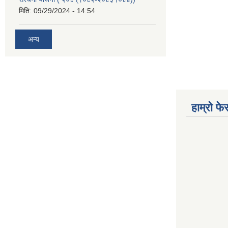
मिति:
09/29/2024 - 14:54
अन्य
हाम्रो फ