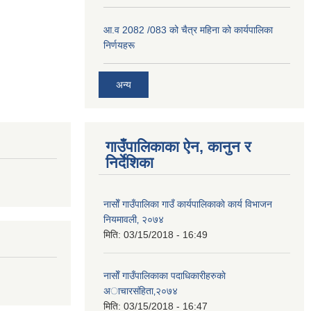
आ.व 2082 /083 को चैत्र महिना को कार्यपालिका
निर्णयहरू
अन्य
गाउँपालिकाका ऐन, कानुन र
निर्देशिका
नासाेँ गाउँपालिका गाउँ कार्यपालिकाकाे कार्य विभाजन
नियमावली‚ २०७४
मिति:
03/15/2018 - 16:49
नासाेँ गाउँपालिकाका पदाधिकारीहरुकाे
अाचारस‌ंहिता‚२०७४
मिति:
03/15/2018 - 16:47