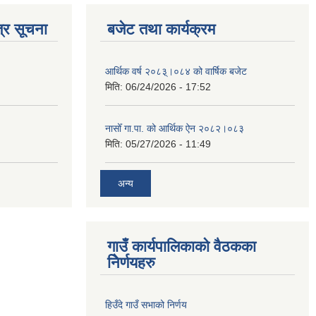
्र सूचना
बजेट तथा कार्यक्रम
आर्थिक वर्ष २०८३्।०८४ को वार्षिक बजेट
मिति:
06/24/2026 - 17:52
नासोँ गा.पा. को आर्थिक ऐन २०८२।०८३
मिति:
05/27/2026 - 11:49
अन्य
गाउँ कार्यपालिकाको वैठकका
निेर्णयहरु
हिउँदे गाउँ सभाको निर्णय