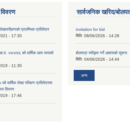
 विवरण
सार्वजनिक खरिद/बोलपत
खापरीक्षणको प्रारम्भिक प्रतिवेदन
invitation for bid
2021 - 17:30
मिति:
08/06/2026 - 14:28
ो आ.व. ०७५/७६ को वार्षिक आय व्ययको
बोलपत्र स्वीकृत गर्ने आशयको सूचना
मिति:
04/06/2026 - 14:44
2019 - 11:30
अन्य
ो वार्षिक लेखा परिक्षण प्रतिवेदनमा
यय विवरण
2019 - 17:46