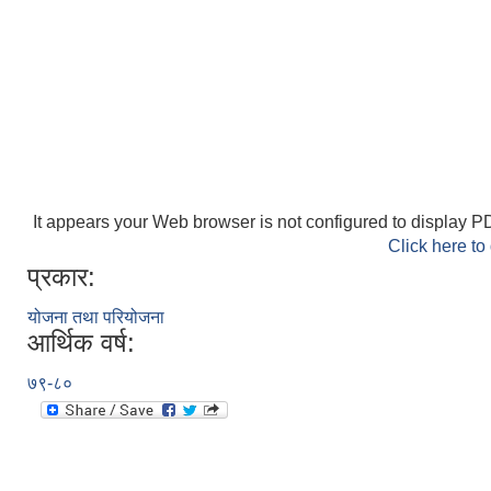
It appears your Web browser is not configured to display PD
Click here to
प्रकार:
योजना तथा परियोजना
आर्थिक वर्ष:
७९-८०