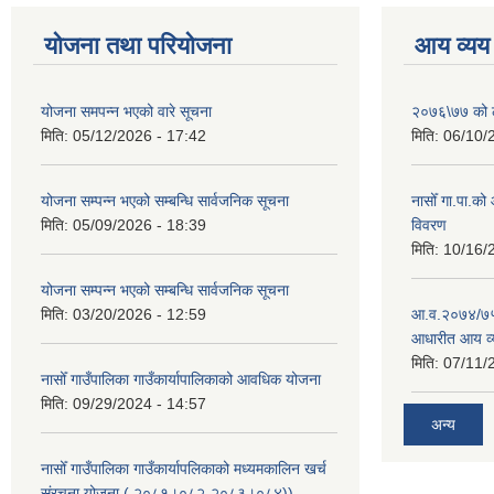
योजना तथा परियोजना
आय व्यय
योजना समपन्न भएको वारे सूचना
२०७६\७७ को ले
मिति:
05/12/2026 - 17:42
मिति:
06/10/
योजना सम्पन्न भएको सम्बन्धि सार्वजनिक सूचना
नासोँ गा.पा.क
मिति:
05/09/2026 - 18:39
विवरण
मिति:
10/16/
योजना सम्पन्न भएको सम्बन्धि सार्वजनिक सूचना
मिति:
03/20/2026 - 12:59
आ.व.२०७४/७५ क
आधारीत आय व्
मिति:
07/11/
नासोँ गाउँपालिका गाउँकार्यापालिकाको आवधिक योजना
मिति:
09/29/2024 - 14:57
अन्य
नासोँ गाउँपालिका गाउँकार्यापलिकाको मध्यमकालिन खर्च
संरचना योजना ( २०८१्।०८२-२०८३।०८४))