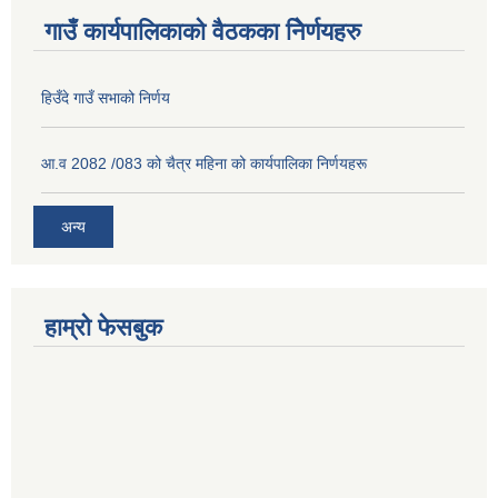
गाउँ कार्यपालिकाको वैठकका निेर्णयहरु
हिउँदे गाउँ सभाको निर्णय
आ.व 2082 /083 को चैत्र महिना को कार्यपालिका निर्णयहरू
अन्य
हाम्रो फेसबुक