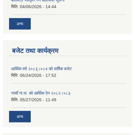
बोलपत्र स्वीकृत गर्ने आशयको सूचना
मिति:
04/06/2026 - 14:44
अन्य
बजेट तथा कार्यक्रम
आर्थिक वर्ष २०८३्।०८४ को वार्षिक बजेट
मिति:
06/24/2026 - 17:52
नासोँ गा.पा. को आर्थिक ऐन २०८२।०८३
मिति:
05/27/2026 - 11:49
अन्य