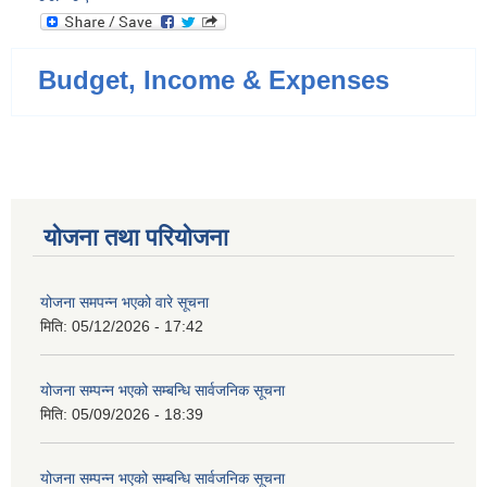
Budget, Income & Expenses
योजना तथा परियोजना
योजना समपन्न भएको वारे सूचना
मिति:
05/12/2026 - 17:42
योजना सम्पन्न भएको सम्बन्धि सार्वजनिक सूचना
मिति:
05/09/2026 - 18:39
योजना सम्पन्न भएको सम्बन्धि सार्वजनिक सूचना