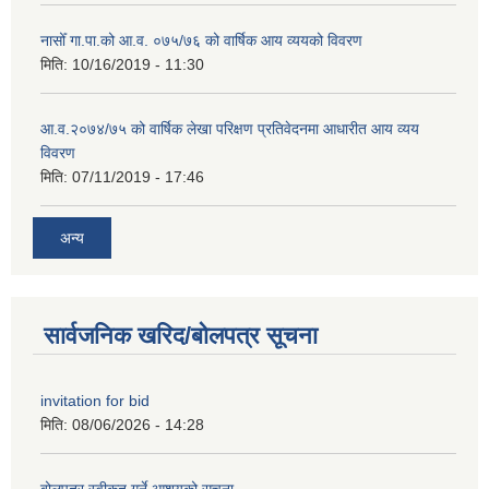
नासोँ गा.पा.को आ.व. ०७५/७६ को वार्षिक आय व्ययको विवरण
मिति:
10/16/2019 - 11:30
आ.व.२०७४/७५ को वार्षिक लेखा परिक्षण प्रतिवेदनमा आधारीत आय व्यय
विवरण
मिति:
07/11/2019 - 17:46
अन्य
सार्वजनिक खरिद/बोलपत्र सूचना
invitation for bid
मिति:
08/06/2026 - 14:28