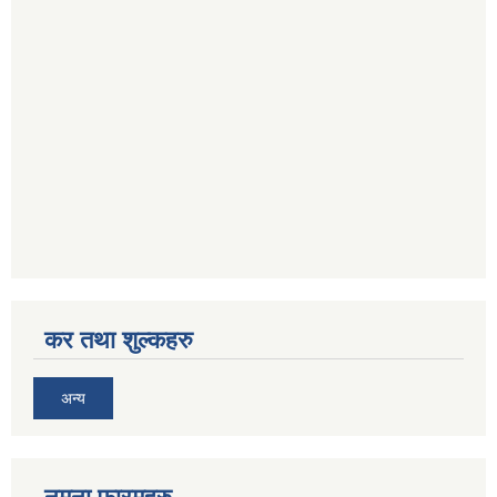
कर तथा शुल्कहरु
अन्य