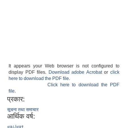
It appears your Web browser is not configured to
display PDF files.
Download adobe Acrobat
or
click
here to download the PDF file.
Click here to download the PDF
file.
प्रकार:
सूचना तथा समाचार
आर्थिक वर्ष:
०७८/०७९