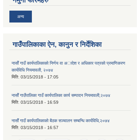
नमुना फारमहरु
अन्य
गाउँपालिकाका ऐन, कानुन र निर्देशिका
नासाेँ गाउँ कार्यपालिकाकाे निर्णय वा अादेश र अधिकार पत्रकाे प्रमाणिकरण
कार्यविधि नियमावली‚ २०७४
मिति:
03/15/2018 - 17:05
नासाेँ गाउँपालिका गाउँ कार्यपालिका कार्य सम्पादन नियमावली‚२०७४
मिति:
03/15/2018 - 16:59
नासाेँ गाउँ कार्यपालिकाकाे बैठक सञ्चालन सम्बन्धि कार्यविधि‚२०७४
मिति:
03/15/2018 - 16:57