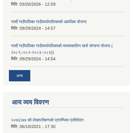
मिति:
03/20/2026 - 12:59
नासोँ गाउँपालिका गाउँकार्यापालिकाको आवधिक योजना
मिति:
09/29/2024 - 14:57
नासोँ गाउँपालिका गाउँकार्यापलिकाको मध्यमकालिन खर्च संरचना योजना (
२०८१्।०८२-२०८३।०८४))
मिति:
09/29/2024 - 14:54
अन्य
आय व्यय विवरण
२०७६\७७ को लेखापरीक्षणको प्रारम्भिक प्रतिवेदन
मिति:
06/10/2021 - 17:30