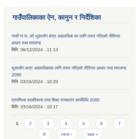
गाउँपालिकाका ऐन, कानुन र निर्देशिका
नासोँ गा.पा. को भूउपयोग क्षेत्र अद्यावधिक का लागि तयार गरिएको नीतिगत
आधार तथा मापदण्ड
मिति:
06/12/2024 - 11:13
भूउपयोग क्षत्र अद्यावधिकका लागि तयार गरिएको नीतिगत आधार तथा मापधण्ड
2080
मिति:
03/16/2024 - 10:20
प्रारम्भिक वालविकास तथा शिक्षा सञ्चालन कार्यविधि 2080
मिति:
03/16/2024 - 10:17
Pages
1
2
3
4
5
6
7
8
next ›
last »