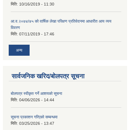
मिति:
10/16/2019 - 11:30
आ.व.२०७४/७५ को वार्षिक लेखा परिक्षण प्रतिवेदनमा आधारीत आय व्यय
विवरण
मिति:
07/11/2019 - 17:46
अन्य
सार्वजनिक खरिद/बोलपत्र सूचना
बोलपत्र स्वीकृत गर्ने आशयको सूचना
मिति:
04/06/2026 - 14:44
सूचना प्रकाशन गरिएको सम्बन्धमा
मिति:
03/25/2026 - 13:47