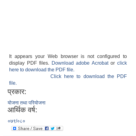
It appears your Web browser is not configured to
display PDF files.
Download adobe Acrobat
or
click
here to download the PDF file.
Click here to download the PDF
file.
प्रकार:
योजना तथा परियोजना
आर्थिक वर्ष:
०७९/०८०