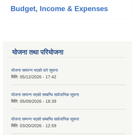
Budget, Income & Expenses
योजना तथा परियोजना
योजना समपन्न भएको वारे सूचना
मिति:
05/12/2026 - 17:42
योजना सम्पन्न भएको सम्बन्धि सार्वजनिक सूचना
मिति:
05/09/2026 - 18:39
योजना सम्पन्न भएको सम्बन्धि सार्वजनिक सूचना
मिति:
03/20/2026 - 12:59