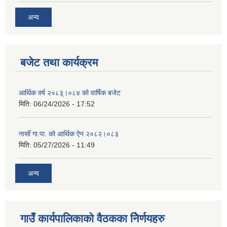
अन्य
बजेट तथा कार्यक्रम
आर्थिक वर्ष २०८३्।०८४ को वार्षिक बजेट
मिति:
06/24/2026 - 17:52
नासोँ गा.पा. को आर्थिक ऐन २०८२।०८३
मिति:
05/27/2026 - 11:49
अन्य
गाउँ कार्यपालिकाको वैठकका निेर्णयहरु