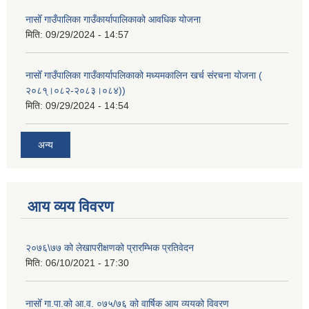
नासोँ गाउँपालिका गाउँकार्यापालिकाको आवधिक योजना
मिति:
09/29/2024 - 14:57
नासोँ गाउँपालिका गाउँकार्यापलिकाको मध्यमकालिन खर्च संरचना योजना (
२०८१्।०८२-२०८३।०८४))
मिति:
09/29/2024 - 14:54
अन्य
आय व्यय विवरण
२०७६\७७ को लेखापरीक्षणको प्रारम्भिक प्रतिवेदन
मिति:
06/10/2021 - 17:30
नासोँ गा.पा.को आ.व. ०७५/७६ को वार्षिक आय व्ययको विवरण