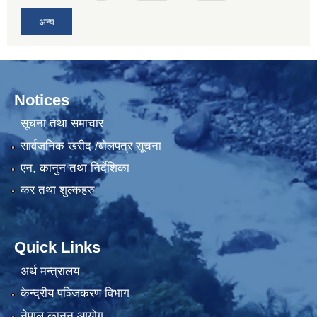
अन्य
Notices
सूचना तथा समाचार
सार्वजनिक खरीद /बोलपत्र सूचना
एन, कानुन तथा निर्देशिका
कर तथा शुल्कहरु
Quick Links
अर्थ मन्त्रालय
केन्द्रीय पञ्जिकरण विभाग
नेपाल कानुन आयोग