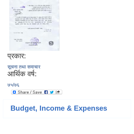
प्रकार:
सूचना तथा समाचार
आर्थिक वर्ष:
७५/७६
Budget, Income & Expenses