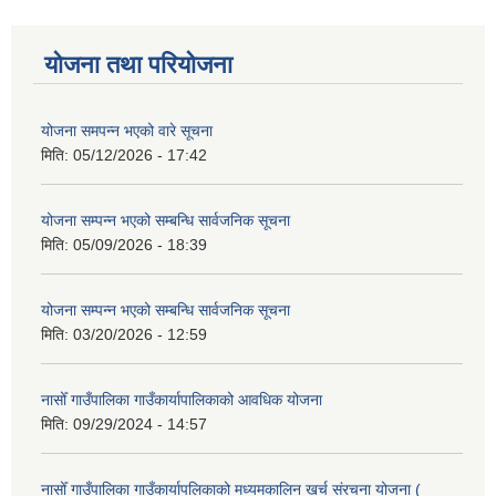
योजना तथा परियोजना
योजना समपन्न भएको वारे सूचना
मिति:
05/12/2026 - 17:42
योजना सम्पन्न भएको सम्बन्धि सार्वजनिक सूचना
मिति:
05/09/2026 - 18:39
योजना सम्पन्न भएको सम्बन्धि सार्वजनिक सूचना
मिति:
03/20/2026 - 12:59
नासोँ गाउँपालिका गाउँकार्यापालिकाको आवधिक योजना
मिति:
09/29/2024 - 14:57
नासोँ गाउँपालिका गाउँकार्यापलिकाको मध्यमकालिन खर्च संरचना योजना (