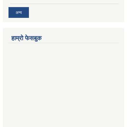
अन्य
हाम्रो फेसबुक