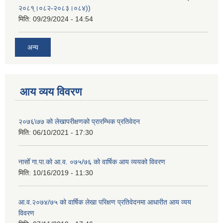
२०८१्।०८२-२०८३।०८४))
मिति:
09/29/2024 - 14:54
अन्य
आय व्यय विवरण
२०७६\७७ को लेखापरीक्षणको प्रारम्भिक प्रतिवेदन
मिति:
06/10/2021 - 17:30
नासोँ गा.पा.को आ.व. ०७५/७६ को वार्षिक आय व्ययको विवरण
मिति:
10/16/2019 - 11:30
आ.व.२०७४/७५ को वार्षिक लेखा परिक्षण प्रतिवेदनमा आधारीत आय व्यय
विवरण