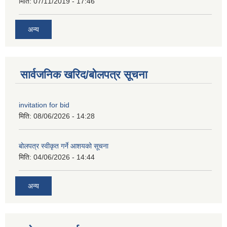
मिति:
07/11/2019 - 17:46
अन्य
सार्वजनिक खरिद/बोलपत्र सूचना
invitation for bid
मिति:
08/06/2026 - 14:28
बोलपत्र स्वीकृत गर्ने आशयको सूचना
मिति:
04/06/2026 - 14:44
अन्य