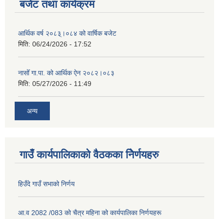
बजेट तथा कार्यक्रम
आर्थिक वर्ष २०८३्।०८४ को वार्षिक बजेट
मिति:
06/24/2026 - 17:52
नासोँ गा.पा. को आर्थिक ऐन २०८२।०८३
मिति:
05/27/2026 - 11:49
अन्य
गाउँ कार्यपालिकाको वैठकका निेर्णयहरु
हिउँदे गाउँ सभाको निर्णय
आ.व 2082 /083 को चैत्र महिना को कार्यपालिका निर्णयहरू