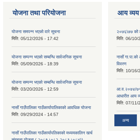
योजना तथा परियोजना
आय व्यय
योजना समपन्न भएको वारे सूचना
२०७६\७७ को ले
मिति:
05/12/2026 - 17:42
मिति:
06/10/
योजना सम्पन्न भएको सम्बन्धि सार्वजनिक सूचना
नासोँ गा.पा.क
मिति:
05/09/2026 - 18:39
विवरण
मिति:
10/16/
योजना सम्पन्न भएको सम्बन्धि सार्वजनिक सूचना
मिति:
03/20/2026 - 12:59
आ.व.२०७४/७५ क
आधारीत आय व्
मिति:
07/11/
नासोँ गाउँपालिका गाउँकार्यापालिकाको आवधिक योजना
मिति:
09/29/2024 - 14:57
अन्य
नासोँ गाउँपालिका गाउँकार्यापलिकाको मध्यमकालिन खर्च
संरचना योजना ( २०८१्।०८२-२०८३।०८४))