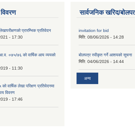
 विवरण
सार्वजनिक खरिद/बोलपत
खापरीक्षणको प्रारम्भिक प्रतिवेदन
invitation for bid
2021 - 17:30
मिति:
08/06/2026 - 14:28
ो आ.व. ०७५/७६ को वार्षिक आय व्ययको
बोलपत्र स्वीकृत गर्ने आशयको सूचना
मिति:
04/06/2026 - 14:44
2019 - 11:30
अन्य
ो वार्षिक लेखा परिक्षण प्रतिवेदनमा
यय विवरण
2019 - 17:46