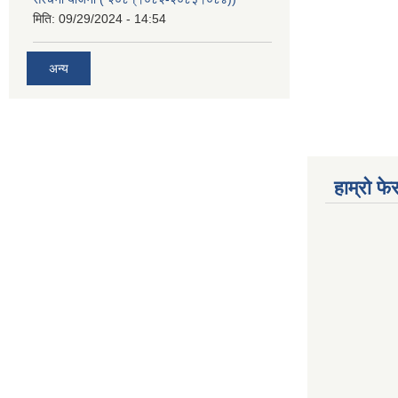
मिति:
09/29/2024 - 14:54
अन्य
हाम्रो फ