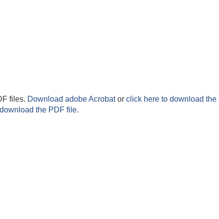
F files.
Download adobe Acrobat
or
click here to download the 
 download the PDF file.