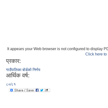
It appears your Web browser is not configured to display PD
Click here to
प्रकार:
गाउँपालिका बोर्डको निर्णय
आर्थिक वर्ष:
८०/८१