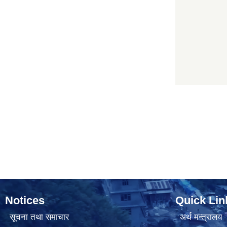
Notices
Quick Lin
सूचना तथा समाचार
अर्थ मन्त्रालय