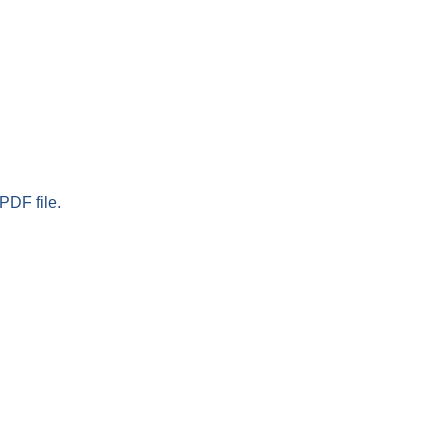
PDF file.