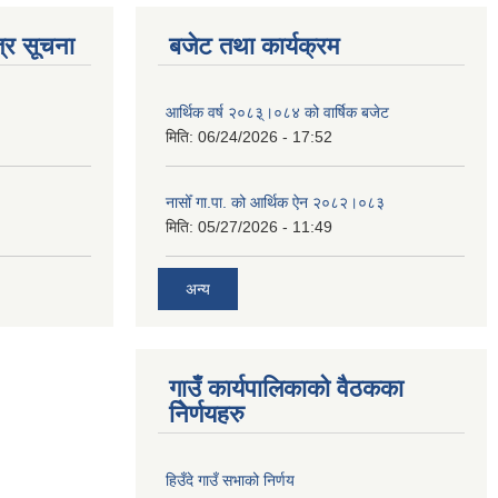
्र सूचना
बजेट तथा कार्यक्रम
आर्थिक वर्ष २०८३्।०८४ को वार्षिक बजेट
मिति:
06/24/2026 - 17:52
नासोँ गा.पा. को आर्थिक ऐन २०८२।०८३
मिति:
05/27/2026 - 11:49
अन्य
गाउँ कार्यपालिकाको वैठकका
निेर्णयहरु
हिउँदे गाउँ सभाको निर्णय