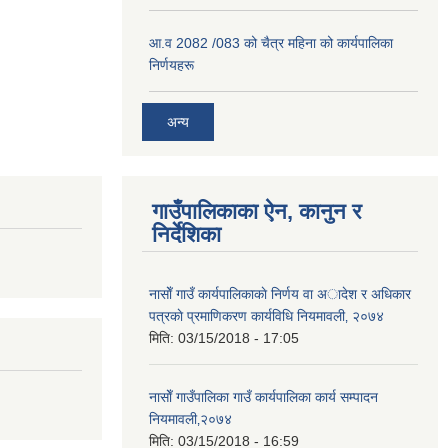
आ.व 2082 /083 को चैत्र महिना को कार्यपालिका
निर्णयहरू
अन्य
गाउँपालिकाका ऐन, कानुन र
निर्देशिका
नासाेँ गाउँ कार्यपालिकाकाे निर्णय वा अादेश र अधिकार
पत्रकाे प्रमाणिकरण कार्यविधि नियमावली‚ २०७४
मिति:
03/15/2018 - 17:05
नासाेँ गाउँपालिका गाउँ कार्यपालिका कार्य सम्पादन
नियमावली‚२०७४
मिति:
03/15/2018 - 16:59