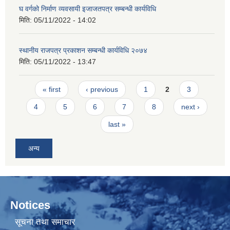
घ वर्गको निर्माण व्यवसायी इजाजतपत्र सम्बन्धी कार्यविधि
मिति:
05/11/2022 - 14:02
स्थानीय राजपत्र प्रकाशन सम्बन्धी कार्यविधि २०७४
मिति:
05/11/2022 - 13:47
Pages
« first
‹ previous
1
2
3
4
5
6
7
8
next ›
last »
अन्य
Notices
सूचना तथा समाचार