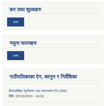
कर तथा शुल्कहरु
अन्य
नमुना फारमहरु
अन्य
गाउँपालिकाका ऐन, कानुन र निर्देशिका
विपद्जोखिम न्यूनीकरण तथा व्यवस्थापन ऐन 2080
मिति:
02/13/2024 - 14:01