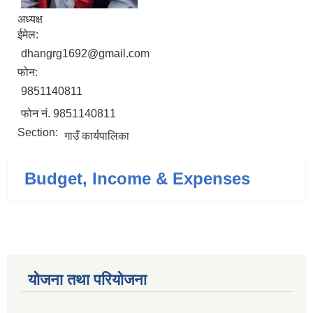
अध्यक्ष
ईमेल:
dhangrg1692@gmail.com
फोन:
9851140811
फोन नं. 9851140811
Section:
गाउँ कार्यपालिका
Budget, Income & Expenses
योजना तथा परियोजना