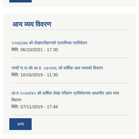
आय व्यय विवरण
२०७६\७७ को लेखापरीक्षणको प्रारम्भिक प्रतिवेदन
मिति:
06/10/2021 - 17:30
नासोँ गा.पा.को आ.व. ०७५/७६ को वार्षिक आय व्ययको विवरण
मिति:
10/16/2019 - 11:30
आ.व.२०७४/७५ को वार्षिक लेखा परिक्षण प्रतिवेदनमा आधारीत आय व्यय
विवरण
मिति:
07/11/2019 - 17:46
अन्य