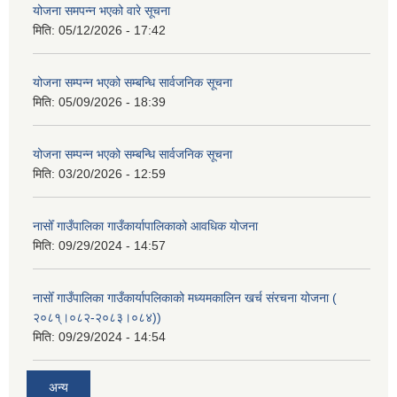
योजना समपन्न भएको वारे सूचना
मिति:
05/12/2026 - 17:42
योजना सम्पन्न भएको सम्बन्धि सार्वजनिक सूचना
मिति:
05/09/2026 - 18:39
योजना सम्पन्न भएको सम्बन्धि सार्वजनिक सूचना
मिति:
03/20/2026 - 12:59
नासोँ गाउँपालिका गाउँकार्यापालिकाको आवधिक योजना
मिति:
09/29/2024 - 14:57
नासोँ गाउँपालिका गाउँकार्यापलिकाको मध्यमकालिन खर्च संरचना योजना (
२०८१्।०८२-२०८३।०८४))
मिति:
09/29/2024 - 14:54
अन्य