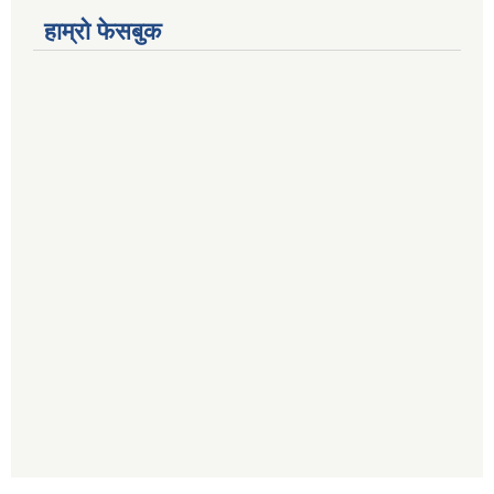
हाम्रो फेसबुक