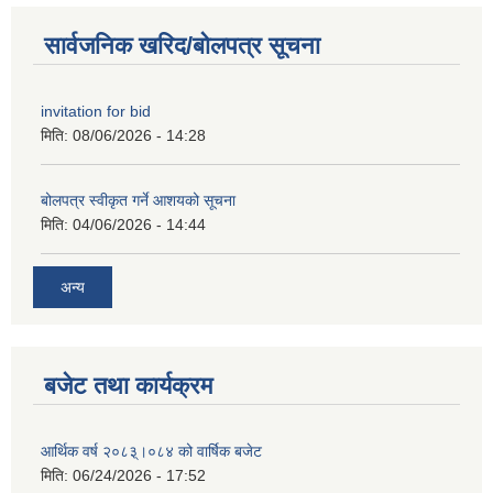
सार्वजनिक खरिद/बोलपत्र सूचना
invitation for bid
मिति:
08/06/2026 - 14:28
बोलपत्र स्वीकृत गर्ने आशयको सूचना
मिति:
04/06/2026 - 14:44
अन्य
बजेट तथा कार्यक्रम
आर्थिक वर्ष २०८३्।०८४ को वार्षिक बजेट
मिति:
06/24/2026 - 17:52