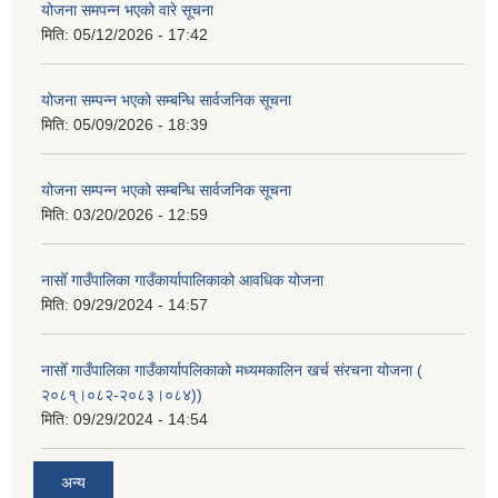
योजना समपन्न भएको वारे सूचना
मिति:
05/12/2026 - 17:42
योजना सम्पन्न भएको सम्बन्धि सार्वजनिक सूचना
मिति:
05/09/2026 - 18:39
योजना सम्पन्न भएको सम्बन्धि सार्वजनिक सूचना
मिति:
03/20/2026 - 12:59
नासोँ गाउँपालिका गाउँकार्यापालिकाको आवधिक योजना
मिति:
09/29/2024 - 14:57
नासोँ गाउँपालिका गाउँकार्यापलिकाको मध्यमकालिन खर्च संरचना योजना (
२०८१्।०८२-२०८३।०८४))
मिति:
09/29/2024 - 14:54
अन्य