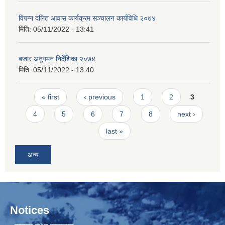
विपन्न दलित आवास कार्यक्रम सञ्चालन कार्यविधि २०७४
मिति:
05/11/2022 - 13:41
बजार अनुगमन निर्देशिका २०७४
मिति:
05/11/2022 - 13:40
Pages
« first
‹ previous
1
2
3
4
5
6
7
8
next ›
last »
अन्य
Notices