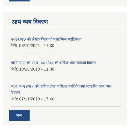
आय व्यय विवरण
२०७६\७७ को लेखापरीक्षणको प्रारम्भिक प्रतिवेदन
मिति:
06/10/2021 - 17:30
नासोँ गा.पा.को आ.व. ०७५/७६ को वार्षिक आय व्ययको विवरण
मिति:
10/16/2019 - 11:30
आ.व.२०७४/७५ को वार्षिक लेखा परिक्षण प्रतिवेदनमा आधारीत आय व्यय
विवरण
मिति:
07/11/2019 - 17:46
अन्य