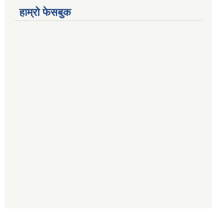
हाम्रो फेसबुक