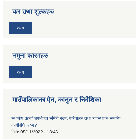
कर तथा शुल्कहरु
अन्य
नमुना फारमहरु
अन्य
गाउँपालिकाका ऐन, कानुन र निर्देशिका
स्थानीय तहको उपभोक्ता समिति गठन, परिचालन तथा व्यवस्थापन सम्बन्धि
कार्यविधि, २०७४
मिति:
05/11/2022 - 13:46