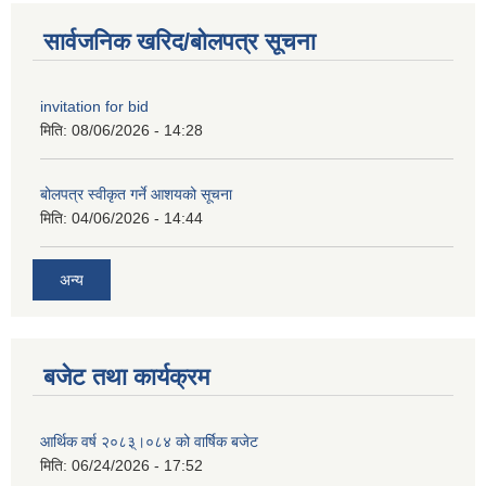
सार्वजनिक खरिद/बोलपत्र सूचना
invitation for bid
मिति:
08/06/2026 - 14:28
बोलपत्र स्वीकृत गर्ने आशयको सूचना
मिति:
04/06/2026 - 14:44
अन्य
बजेट तथा कार्यक्रम
आर्थिक वर्ष २०८३्।०८४ को वार्षिक बजेट
मिति:
06/24/2026 - 17:52