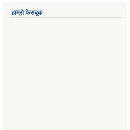
हाम्रो फेसबुक