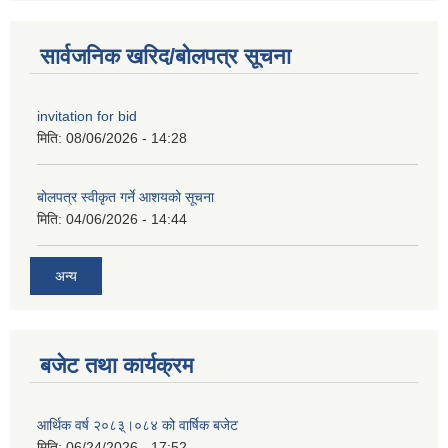
सार्वजनिक खरिद/बोलपत्र सूचना
invitation for bid
मिति:
08/06/2026 - 14:28
बोलपत्र स्वीकृत गर्ने आशयको सूचना
मिति:
04/06/2026 - 14:44
अन्य
बजेट तथा कार्यक्रम
आर्थिक वर्ष २०८३्।०८४ को वार्षिक बजेट
मिति:
06/24/2026 - 17:52