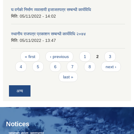
घ वर्गको निर्माण व्यवसायी इजाजतपत्र सम्बन्धी कार्यविधि
मिति:
05/11/2022 - 14:02
स्थानीय राजपत्र प्रकाशन सम्बन्धी कार्यविधि २०७४
मिति:
05/11/2022 - 13:47
Pages
« first
‹ previous
1
2
3
4
5
6
7
8
next ›
last »
अन्य
Notices
सूचना तथा समाचार