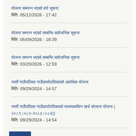
योजना समपन्न भएको वारे सूचना
मिति:
05/12/2026 - 17:42
योजना सम्पन्न भएको सम्बन्धि सार्वजनिक सूचना
मिति:
05/09/2026 - 18:39
योजना सम्पन्न भएको सम्बन्धि सार्वजनिक सूचना
मिति:
03/20/2026 - 12:59
नासोँ गाउँपालिका गाउँकार्यापालिकाको आवधिक योजना
मिति:
09/29/2024 - 14:57
नासोँ गाउँपालिका गाउँकार्यापलिकाको मध्यमकालिन खर्च संरचना योजना (
२०८१्।०८२-२०८३।०८४))
मिति:
09/29/2024 - 14:54