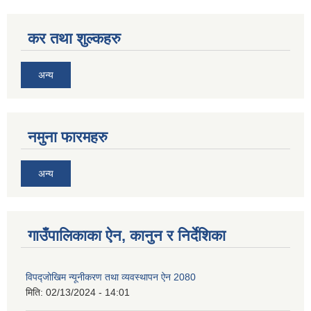
कर तथा शुल्कहरु
अन्य
नमुना फारमहरु
अन्य
गाउँपालिकाका ऐन, कानुन र निर्देशिका
विपद्जोखिम न्यूनीकरण तथा व्यवस्थापन ऐन 2080
मिति:
02/13/2024 - 14:01