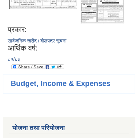
प्रकार:
सार्वजनिक खरीद / बोलपत्र सूचना
आर्थिक वर्ष:
८२/८३
Budget, Income & Expenses
योजना तथा परियोजना