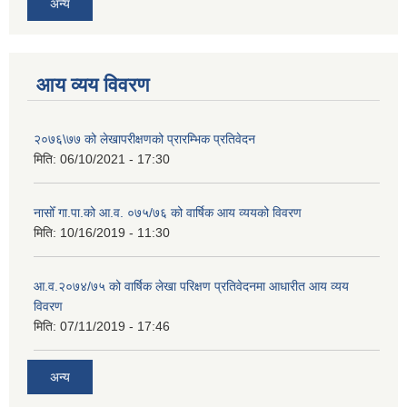
अन्य
आय व्यय विवरण
२०७६\७७ को लेखापरीक्षणको प्रारम्भिक प्रतिवेदन
मिति:
06/10/2021 - 17:30
नासोँ गा.पा.को आ.व. ०७५/७६ को वार्षिक आय व्ययको विवरण
मिति:
10/16/2019 - 11:30
आ.व.२०७४/७५ को वार्षिक लेखा परिक्षण प्रतिवेदनमा आधारीत आय व्यय
विवरण
मिति:
07/11/2019 - 17:46
अन्य