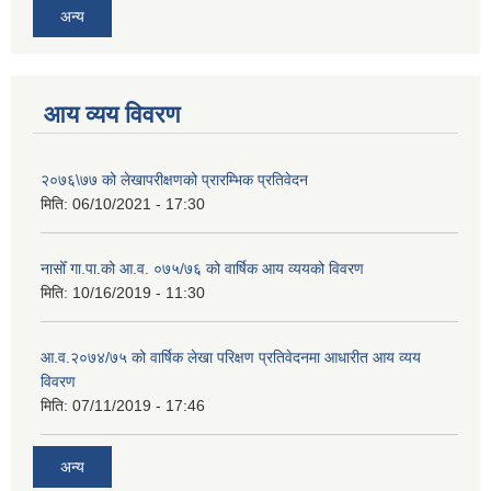
अन्य
आय व्यय विवरण
२०७६\७७ को लेखापरीक्षणको प्रारम्भिक प्रतिवेदन
मिति:
06/10/2021 - 17:30
नासोँ गा.पा.को आ.व. ०७५/७६ को वार्षिक आय व्ययको विवरण
मिति:
10/16/2019 - 11:30
आ.व.२०७४/७५ को वार्षिक लेखा परिक्षण प्रतिवेदनमा आधारीत आय व्यय
विवरण
मिति:
07/11/2019 - 17:46
अन्य