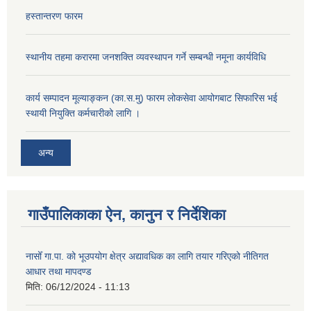
हस्तान्तरण फारम
स्थानीय तहमा करारमा जनशक्ति व्यवस्थापन गर्ने सम्बन्धी नमूना कार्यविधि
कार्य सम्पादन मूल्याङ्कन (का.स.मु) फारम लोकसेवा आयोगबाट सिफारिस भई
स्थायी नियुक्ति कर्मचारीको लागि ।
अन्य
गाउँपालिकाका ऐन, कानुन र निर्देशिका
नासोँ गा.पा. को भूउपयोग क्षेत्र अद्यावधिक का लागि तयार गरिएको नीतिगत
आधार तथा मापदण्ड
मिति:
06/12/2024 - 11:13