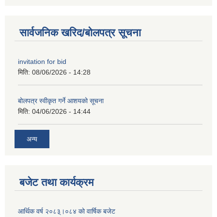
सार्वजनिक खरिद/बोलपत्र सूचना
invitation for bid
मिति:
08/06/2026 - 14:28
बोलपत्र स्वीकृत गर्ने आशयको सूचना
मिति:
04/06/2026 - 14:44
अन्य
बजेट तथा कार्यक्रम
आर्थिक वर्ष २०८३्।०८४ को वार्षिक बजेट