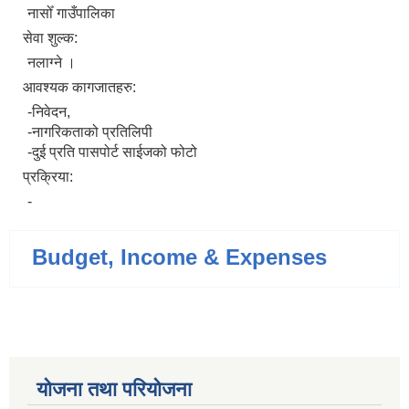
नासोँ गाउँपालिका
सेवा शुल्क:
नलाग्‍ने ।
आवश्यक कागजातहरु:
-निवेदन,
-नागरिकताको प्रतिलिपी
-दुई प्रति पासपोर्ट साईजको फोटो
प्रक्रिया:
-
Budget, Income & Expenses
योजना तथा परियोजना