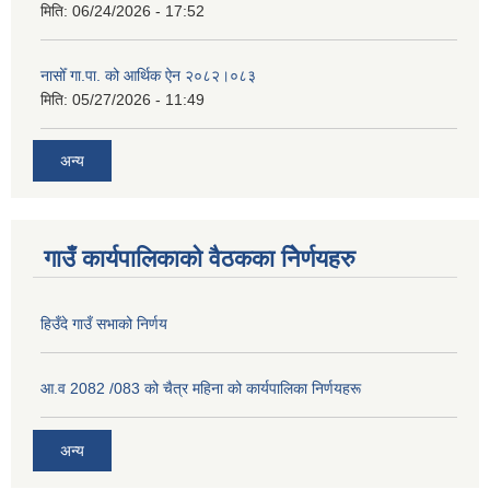
मिति:
06/24/2026 - 17:52
नासोँ गा.पा. को आर्थिक ऐन २०८२।०८३
मिति:
05/27/2026 - 11:49
अन्य
गाउँ कार्यपालिकाको वैठकका निेर्णयहरु
हिउँदे गाउँ सभाको निर्णय
आ.व 2082 /083 को चैत्र महिना को कार्यपालिका निर्णयहरू
अन्य