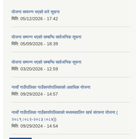
योजना समपन्न भएको वारे सूचना
मिति:
05/12/2026 - 17:42
योजना सम्पन्न भएको सम्बन्धि सार्वजनिक सूचना
मिति:
05/09/2026 - 18:39
योजना सम्पन्न भएको सम्बन्धि सार्वजनिक सूचना
मिति:
03/20/2026 - 12:59
नासोँ गाउँपालिका गाउँकार्यापालिकाको आवधिक योजना
मिति:
09/29/2024 - 14:57
नासोँ गाउँपालिका गाउँकार्यापलिकाको मध्यमकालिन खर्च संरचना योजना (
२०८१्।०८२-२०८३।०८४))
मिति:
09/29/2024 - 14:54