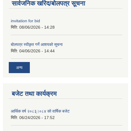
सार्वजनिक खरिद/बोलपत्र सूचना
invitation for bid
मिति:
08/06/2026 - 14:28
बोलपत्र स्वीकृत गर्ने आशयको सूचना
मिति:
04/06/2026 - 14:44
अन्य
बजेट तथा कार्यक्रम
आर्थिक वर्ष २०८३्।०८४ को वार्षिक बजेट
मिति:
06/24/2026 - 17:52