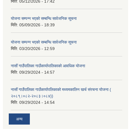
मिति:
05/12/2026 - 17:42
योजना सम्पन्न भएको सम्बन्धि सार्वजनिक सूचना
मिति:
05/09/2026 - 18:39
योजना सम्पन्न भएको सम्बन्धि सार्वजनिक सूचना
मिति:
03/20/2026 - 12:59
नासोँ गाउँपालिका गाउँकार्यापालिकाको आवधिक योजना
मिति:
09/29/2024 - 14:57
नासोँ गाउँपालिका गाउँकार्यापलिकाको मध्यमकालिन खर्च संरचना योजना (
२०८१्।०८२-२०८३।०८४))
मिति:
09/29/2024 - 14:54
अन्य