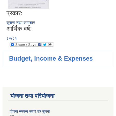
प्रकार:
सूचना तथा समाचार
आर्थिक वर्ष:
८०/८१
Budget, Income & Expenses
योजना तथा परियोजना
योजना समपन्न भएको वारे सूचना