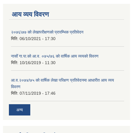
आय व्यय विवरण
२०७६\७७ को लेखापरीक्षणको प्रारम्भिक प्रतिवेदन
मिति:
06/10/2021 - 17:30
नासोँ गा.पा.को आ.व. ०७५/७६ को वार्षिक आय व्ययको विवरण
मिति:
10/16/2019 - 11:30
आ.व.२०७४/७५ को वार्षिक लेखा परिक्षण प्रतिवेदनमा आधारीत आय व्यय
विवरण
मिति:
07/11/2019 - 17:46
अन्य