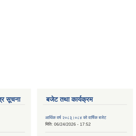
्र सूचना
बजेट तथा कार्यक्रम
आर्थिक वर्ष २०८३्।०८४ को वार्षिक बजेट
मिति:
06/24/2026 - 17:52