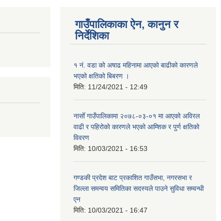
गाउँपालिकाका ऐन, कानुन र
निर्देशिका
१ नं. वडा को अषाढ महिनामा आएको बाढीको कारणले
भएको क्षतिको बिबरण ।
मिति:
11/24/2021 - 12:49
नासोँ गाउँपालिकामा २०७८-०३-०१ मा आएको अविरल
वाढी र पहिरोकाे कारणले भएकाे आम्शिक र पुर्ण क्षतिको
विवरण
मिति:
10/03/2021 - 16:53
गण्डकी प्रदेश बाट प्रकाशित गाउँसभा, नगरसभा र
जिल्ला समन्वय समितिका सदस्यले पाउने सुविधा सम्वन्धी
एन
मिति:
10/03/2021 - 16:47