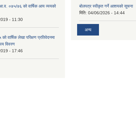
ो आ.व. ०७५/७६ को वार्षिक आय व्ययको
बोलपत्र स्वीकृत गर्ने आशयको सूचना
मिति:
04/06/2026 - 14:44
2019 - 11:30
अन्य
ो वार्षिक लेखा परिक्षण प्रतिवेदनमा
यय विवरण
2019 - 17:46