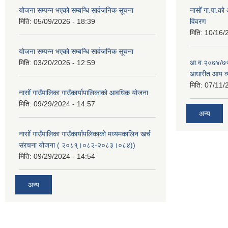
योजना सम्पन्न भएको सम्बन्धि सार्वजनिक सूचना
नासोँ गा.पा.क
मिति:
05/09/2026 - 18:39
विवरण
मिति:
10/16/
योजना सम्पन्न भएको सम्बन्धि सार्वजनिक सूचना
मिति:
03/20/2026 - 12:59
आ.व.२०७४/७५ क
आधारीत आय व्
मिति:
07/11/
नासोँ गाउँपालिका गाउँकार्यापालिकाको आवधिक योजना
मिति:
09/29/2024 - 14:57
अन्य
नासोँ गाउँपालिका गाउँकार्यापलिकाको मध्यमकालिन खर्च
संरचना योजना ( २०८१्।०८२-२०८३।०८४))
मिति:
09/29/2024 - 14:54
अन्य