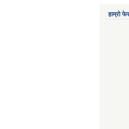
हाम्रो फ