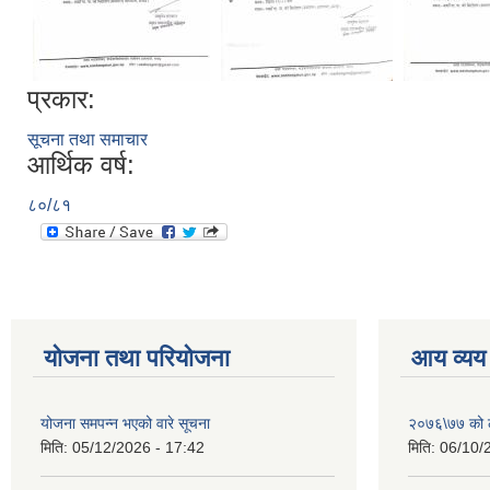
प्रकार:
सूचना तथा समाचार
आर्थिक वर्ष:
८०/८१
योजना तथा परियोजना
आय व्यय
योजना समपन्न भएको वारे सूचना
२०७६\७७ को ले
मिति:
05/12/2026 - 17:42
मिति:
06/10/