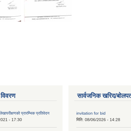
 विवरण
सार्वजनिक खरिद/बोलपत
खापरीक्षणको प्रारम्भिक प्रतिवेदन
invitation for bid
2021 - 17:30
मिति:
08/06/2026 - 14:28