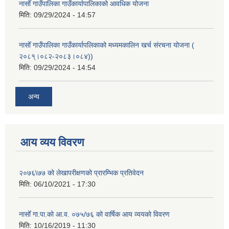
नासोँ गाउँपालिका गाउँकार्यापालिकाको आवधिक योजना
मिति:
09/29/2024 - 14:57
नासोँ गाउँपालिका गाउँकार्यापलिकाको मध्यमकालिन खर्च संरचना योजना (
२०८१्।०८२-२०८३।०८४))
मिति:
09/29/2024 - 14:54
अन्य
आय व्यय विवरण
२०७६\७७ को लेखापरीक्षणको प्रारम्भिक प्रतिवेदन
मिति:
06/10/2021 - 17:30
नासोँ गा.पा.को आ.व. ०७५/७६ को वार्षिक आय व्ययको विवरण
मिति:
10/16/2019 - 11:30