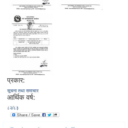
प्रकार:
सूचना तथा समाचार
आर्थिक वर्ष:
८२/८३