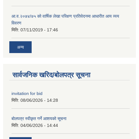
आ.व.२०७४/७५ को वार्षिक लेखा परिक्षण प्रतिवेदनमा आधारीत आय व्यय
विवरण
मिति:
07/11/2019 - 17:46
अन्य
सार्वजनिक खरिद/बोलपत्र सूचना
invitation for bid
मिति:
08/06/2026 - 14:28
बोलपत्र स्वीकृत गर्ने आशयको सूचना
मिति:
04/06/2026 - 14:44