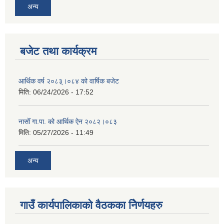
अन्य
बजेट तथा कार्यक्रम
आर्थिक वर्ष २०८३्।०८४ को वार्षिक बजेट
मिति:
06/24/2026 - 17:52
नासोँ गा.पा. को आर्थिक ऐन २०८२।०८३
मिति:
05/27/2026 - 11:49
अन्य
गाउँ कार्यपालिकाको वैठकका निेर्णयहरु