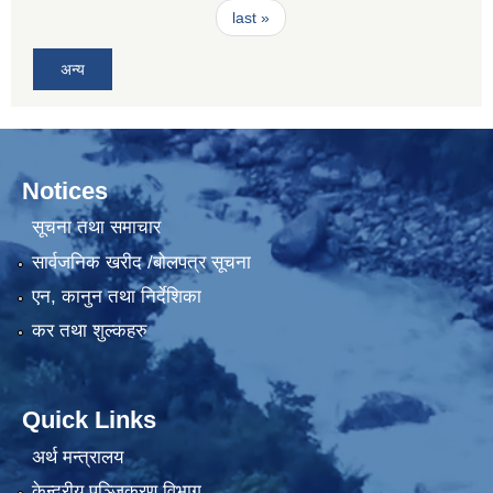
last »
अन्य
Notices
सूचना तथा समाचार
सार्वजनिक खरीद /बोलपत्र सूचना
एन, कानुन तथा निर्देशिका
कर तथा शुल्कहरु
Quick Links
अर्थ मन्त्रालय
केन्द्रीय पञ्जिकरण विभाग