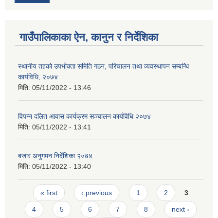
गाउँपालिकाका ऐन, कानुन र निर्देशिका
स्थानीय तहको उपभोक्ता समिति गठन, परिचालन तथा व्यवस्थापन सम्बन्धि
कार्यविधि, २०७४
मिति:
05/11/2022 - 13:46
विपन्न दलित आवास कार्यक्रम सञ्चालन कार्यविधि २०७४
मिति:
05/11/2022 - 13:41
बजार अनुगमन निर्देशिका २०७४
मिति:
05/11/2022 - 13:40
Pages
« first
‹ previous
1
2
3
4
5
6
7
8
next ›