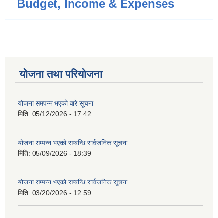
Budget, Income & Expenses
योजना तथा परियोजना
योजना समपन्न भएको वारे सूचना
मिति:
05/12/2026 - 17:42
योजना सम्पन्न भएको सम्बन्धि सार्वजनिक सूचना
मिति:
05/09/2026 - 18:39
योजना सम्पन्न भएको सम्बन्धि सार्वजनिक सूचना
मिति:
03/20/2026 - 12:59