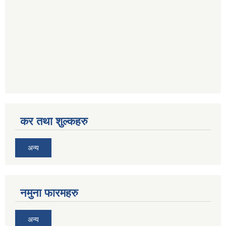
कर तथा शुल्कहरु
अन्य
नमुना फारमहरु
अन्य