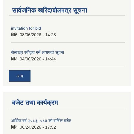
सार्वजनिक खरिद/बोलपत्र सूचना
invitation for bid
मिति:
08/06/2026 - 14:28
बोलपत्र स्वीकृत गर्ने आशयको सूचना
मिति:
04/06/2026 - 14:44
अन्य
बजेट तथा कार्यक्रम
आर्थिक वर्ष २०८३्।०८४ को वार्षिक बजेट
मिति:
06/24/2026 - 17:52