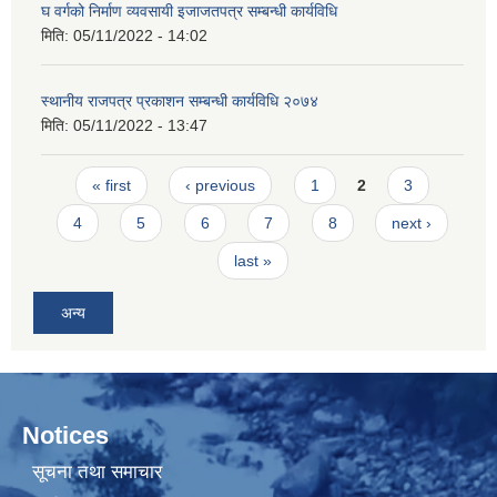
घ वर्गको निर्माण व्यवसायी इजाजतपत्र सम्बन्धी कार्यविधि
मिति:
05/11/2022 - 14:02
स्थानीय राजपत्र प्रकाशन सम्बन्धी कार्यविधि २०७४
मिति:
05/11/2022 - 13:47
Pages
« first
‹ previous
1
2
3
4
5
6
7
8
next ›
last »
अन्य
Notices
सूचना तथा समाचार