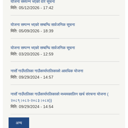
योजना समपन्न भएको वारे सूचना
मिति:
05/12/2026 - 17:42
योजना सम्पन्न भएको सम्बन्धि सार्वजनिक सूचना
मिति:
05/09/2026 - 18:39
योजना सम्पन्न भएको सम्बन्धि सार्वजनिक सूचना
मिति:
03/20/2026 - 12:59
नासोँ गाउँपालिका गाउँकार्यापालिकाको आवधिक योजना
मिति:
09/29/2024 - 14:57
नासोँ गाउँपालिका गाउँकार्यापलिकाको मध्यमकालिन खर्च संरचना योजना (
२०८१्।०८२-२०८३।०८४))
मिति:
09/29/2024 - 14:54
अन्य