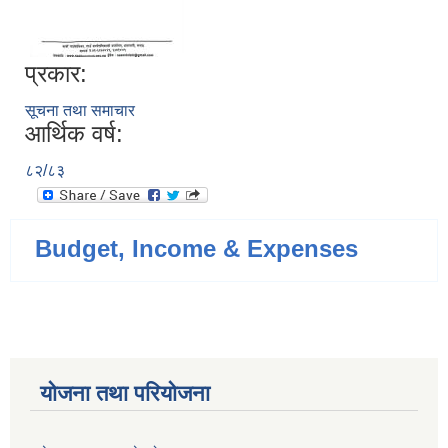
प्रकार:
सूचना तथा समाचार
आर्थिक वर्ष:
८२/८३
Budget, Income & Expenses
योजना तथा परियोजना