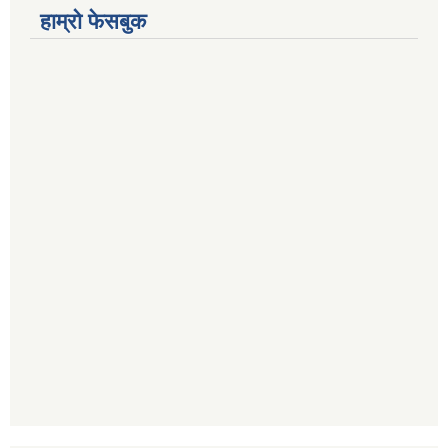
हाम्रो फेसबुक