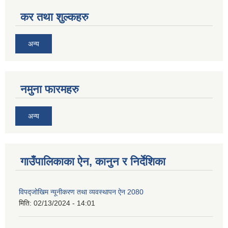
कर तथा शुल्कहरु
अन्य
नमुना फारमहरु
अन्य
गाउँपालिकाका ऐन, कानुन र निर्देशिका
विपद्जोखिम न्यूनीकरण तथा व्यवस्थापन ऐन 2080
मिति:
02/13/2024 - 14:01