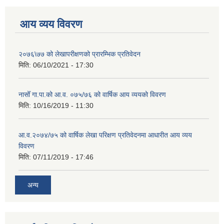
आय व्यय विवरण
२०७६\७७ को लेखापरीक्षणको प्रारम्भिक प्रतिवेदन
मिति:
06/10/2021 - 17:30
नासोँ गा.पा.को आ.व. ०७५/७६ को वार्षिक आय व्ययको विवरण
मिति:
10/16/2019 - 11:30
आ.व.२०७४/७५ को वार्षिक लेखा परिक्षण प्रतिवेदनमा आधारीत आय व्यय
विवरण
मिति:
07/11/2019 - 17:46
अन्य