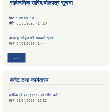
सार्वजनिक खरिद/बोलपत्र सूचना
invitation for bid
मिति:
08/06/2026 - 14:28
बोलपत्र स्वीकृत गर्ने आशयको सूचना
मिति:
04/06/2026 - 14:44
अन्य
बजेट तथा कार्यक्रम
आर्थिक वर्ष २०८३्।०८४ को वार्षिक बजेट
मिति:
06/24/2026 - 17:52