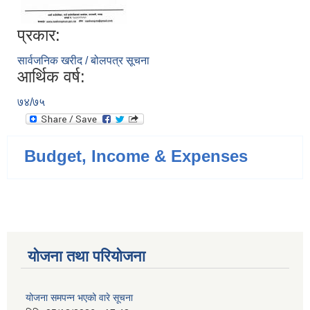
प्रकार:
सार्वजनिक खरीद / बोलपत्र सूचना
आर्थिक वर्ष:
७४/७५
Budget, Income & Expenses
योजना तथा परियोजना
योजना समपन्न भएको वारे सूचना