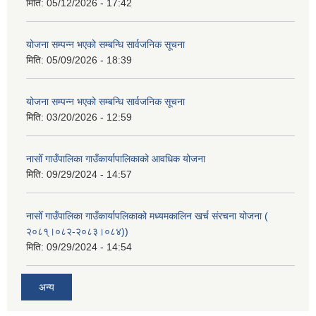
मिति:
05/12/2026 - 17:42
योजना सम्पन्न भएको सम्बन्धि सार्वजनिक सूचना
मिति:
05/09/2026 - 18:39
योजना सम्पन्न भएको सम्बन्धि सार्वजनिक सूचना
मिति:
03/20/2026 - 12:59
नासोँ गाउँपालिका गाउँकार्यापालिकाको आवधिक योजना
मिति:
09/29/2024 - 14:57
नासोँ गाउँपालिका गाउँकार्यापलिकाको मध्यमकालिन खर्च संरचना योजना (
२०८१्।०८२-२०८३।०८४))
मिति:
09/29/2024 - 14:54
अन्य