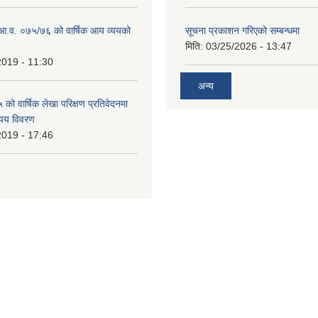
ो आ.व. ०७५/७६ को वार्षिक आय व्ययको
सूचना प्रकाशन गरिएको सम्बन्धमा
मिति:
03/25/2026 - 13:47
2019 - 11:30
अन्य
ो वार्षिक लेखा परिक्षण प्रतिवेदनमा
यय विवरण
2019 - 17:46