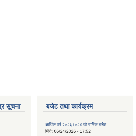
्र सूचना
बजेट तथा कार्यक्रम
आर्थिक वर्ष २०८३्।०८४ को वार्षिक बजेट
मिति:
06/24/2026 - 17:52