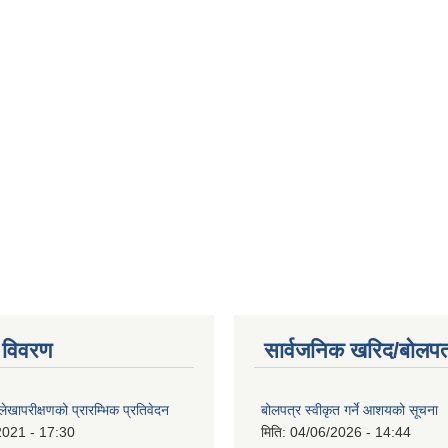
 विवरण
सार्वजनिक खरिद/बोलपत
खापरीक्षणको प्रारम्भिक प्रतिवेदन
बोलपत्र स्वीकृत गर्ने आशयको सूचना
2021 - 17:30
मिति:
04/06/2026 - 14:44