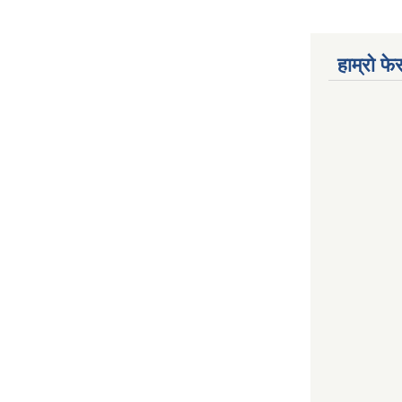
हाम्रो फ