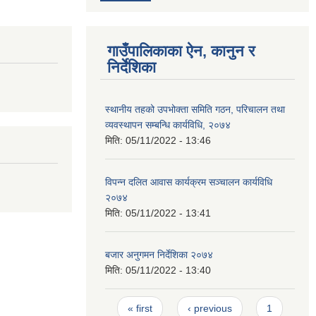
गाउँपालिकाका ऐन, कानुन र
निर्देशिका
स्थानीय तहको उपभोक्ता समिति गठन, परिचालन तथा
व्यवस्थापन सम्बन्धि कार्यविधि, २०७४
मिति:
05/11/2022 - 13:46
विपन्न दलित आवास कार्यक्रम सञ्चालन कार्यविधि
२०७४
मिति:
05/11/2022 - 13:41
बजार अनुगमन निर्देशिका २०७४
मिति:
05/11/2022 - 13:40
Pages
« first
‹ previous
1