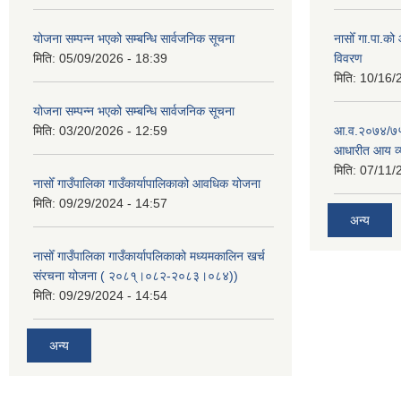
योजना सम्पन्न भएको सम्बन्धि सार्वजनिक सूचना
नासोँ गा.पा.क
मिति:
05/09/2026 - 18:39
विवरण
मिति:
10/16/
योजना सम्पन्न भएको सम्बन्धि सार्वजनिक सूचना
मिति:
03/20/2026 - 12:59
आ.व.२०७४/७५ क
आधारीत आय व्
मिति:
07/11/
नासोँ गाउँपालिका गाउँकार्यापालिकाको आवधिक योजना
मिति:
09/29/2024 - 14:57
अन्य
नासोँ गाउँपालिका गाउँकार्यापलिकाको मध्यमकालिन खर्च
संरचना योजना ( २०८१्।०८२-२०८३।०८४))
मिति:
09/29/2024 - 14:54
अन्य