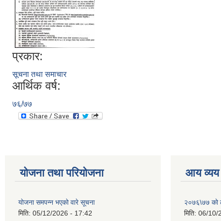
प्रकार:
सूचना तथा समाचार
आर्थिक वर्ष:
७६/७७
योजना तथा परियोजना
आय व्यय
योजना समपन्न भएको वारे सूचना
२०७६\७७ को ले
मिति:
05/12/2026 - 17:42
मिति:
06/10/