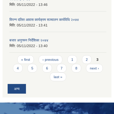
मिति:
05/11/2022 - 13:46
विपन्न दलित आवास कार्यक्रम सञ्चालन कार्यविधि २०७४
मिति:
05/11/2022 - 13:41
बजार अनुगमन निर्देशिका २०७४
मिति:
05/11/2022 - 13:40
Pages
« first
‹ previous
1
2
3
4
5
6
7
8
next ›
last »
अन्य