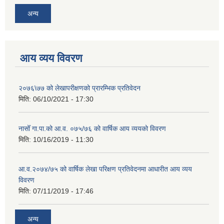
अन्य
आय व्यय विवरण
२०७६\७७ को लेखापरीक्षणको प्रारम्भिक प्रतिवेदन
मिति:
06/10/2021 - 17:30
नासोँ गा.पा.को आ.व. ०७५/७६ को वार्षिक आय व्ययको विवरण
मिति:
10/16/2019 - 11:30
आ.व.२०७४/७५ को वार्षिक लेखा परिक्षण प्रतिवेदनमा आधारीत आय व्यय
विवरण
मिति:
07/11/2019 - 17:46
अन्य