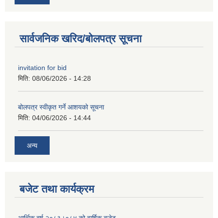
सार्वजनिक खरिद/बोलपत्र सूचना
invitation for bid
मिति:
08/06/2026 - 14:28
बोलपत्र स्वीकृत गर्ने आशयको सूचना
मिति:
04/06/2026 - 14:44
अन्य
बजेट तथा कार्यक्रम
आर्थिक वर्ष २०८३्।०८४ को वार्षिक बजेट