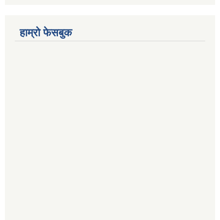
हाम्रो फेसबुक