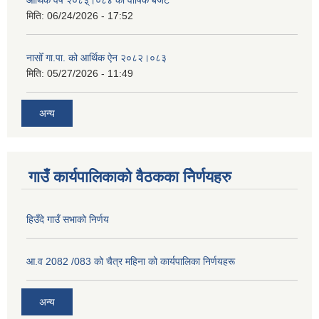
मिति:
06/24/2026 - 17:52
नासोँ गा.पा. को आर्थिक ऐन २०८२।०८३
मिति:
05/27/2026 - 11:49
अन्य
गाउँ कार्यपालिकाको वैठकका निेर्णयहरु
हिउँदे गाउँ सभाको निर्णय
आ.व 2082 /083 को चैत्र महिना को कार्यपालिका निर्णयहरू
अन्य