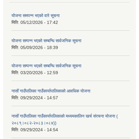
योजना समपन्न भएको वारे सूचना
मिति:
05/12/2026 - 17:42
योजना सम्पन्न भएको सम्बन्धि सार्वजनिक सूचना
मिति:
05/09/2026 - 18:39
योजना सम्पन्न भएको सम्बन्धि सार्वजनिक सूचना
मिति:
03/20/2026 - 12:59
नासोँ गाउँपालिका गाउँकार्यापालिकाको आवधिक योजना
मिति:
09/29/2024 - 14:57
नासोँ गाउँपालिका गाउँकार्यापलिकाको मध्यमकालिन खर्च संरचना योजना (
२०८१्।०८२-२०८३।०८४))
मिति:
09/29/2024 - 14:54