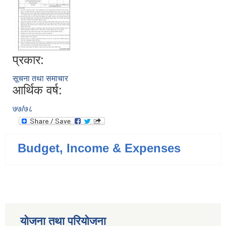
प्रकार:
सूचना तथा समाचार
आर्थिक वर्ष:
७७/७८
Budget, Income & Expenses
योजना तथा परियोजना