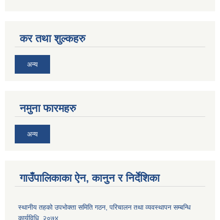
कर तथा शुल्कहरु
अन्य
नमुना फारमहरु
अन्य
गाउँपालिकाका ऐन, कानुन र निर्देशिका
स्थानीय तहको उपभोक्ता समिति गठन, परिचालन तथा व्यवस्थापन सम्बन्धि
कार्यविधि, २०७४