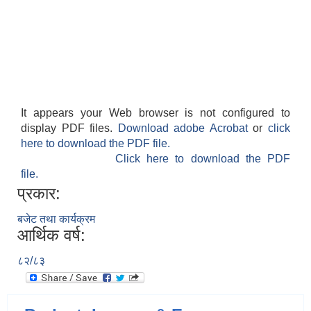
It appears your Web browser is not configured to
display PDF files.
Download adobe Acrobat
or
click
here to download the PDF file.
Click here to download the PDF
file.
प्रकार:
बजेट तथा कार्यक्रम
आर्थिक वर्ष:
८२/८३