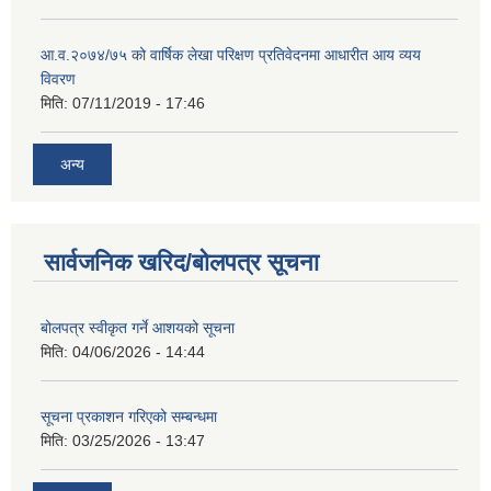
आ.व.२०७४/७५ को वार्षिक लेखा परिक्षण प्रतिवेदनमा आधारीत आय व्यय
विवरण
मिति:
07/11/2019 - 17:46
अन्य
सार्वजनिक खरिद/बोलपत्र सूचना
बोलपत्र स्वीकृत गर्ने आशयको सूचना
मिति:
04/06/2026 - 14:44
सूचना प्रकाशन गरिएको सम्बन्धमा
मिति:
03/25/2026 - 13:47