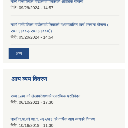
नासोँ गाउँपालिका गाउँकार्यापालिकाको आवधिक योजना
मिति:
09/29/2024 - 14:57
नासोँ गाउँपालिका गाउँकार्यापलिकाको मध्यमकालिन खर्च संरचना योजना (
२०८१्।०८२-२०८३।०८४))
मिति:
09/29/2024 - 14:54
अन्य
आय व्यय विवरण
२०७६\७७ को लेखापरीक्षणको प्रारम्भिक प्रतिवेदन
मिति:
06/10/2021 - 17:30
नासोँ गा.पा.को आ.व. ०७५/७६ को वार्षिक आय व्ययको विवरण
मिति:
10/16/2019 - 11:30