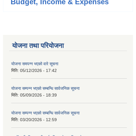
Budget, Income & Expenses
योजना तथा परियोजना
योजना समपन्न भएको वारे सूचना
मिति:
05/12/2026 - 17:42
योजना सम्पन्न भएको सम्बन्धि सार्वजनिक सूचना
मिति:
05/09/2026 - 18:39
योजना सम्पन्न भएको सम्बन्धि सार्वजनिक सूचना
मिति:
03/20/2026 - 12:59