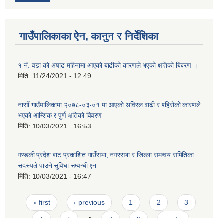
गाउँपालिकाका ऐन, कानुन र निर्देशिका
१ नं. वडा को अषाढ महिनामा आएको बाढीको कारणले भएको क्षतिको बिबरण ।
मिति:
11/24/2021 - 12:49
नासोँ गाउँपालिकामा २०७८-०३-०१ मा आएको अविरल वाढी र पहिरोकाे कारणले
भएकाे आम्शिक र पुर्ण क्षतिको विवरण
मिति:
10/03/2021 - 16:53
गण्डकी प्रदेश बाट प्रकाशित गाउँसभा, नगरसभा र जिल्ला समन्वय समितिका
सदस्यले पाउने सुविधा सम्वन्धी एन
मिति:
10/03/2021 - 16:47
Pages
« first
‹ previous
1
2
3