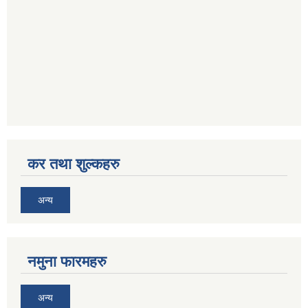
कर तथा शुल्कहरु
अन्य
नमुना फारमहरु
अन्य