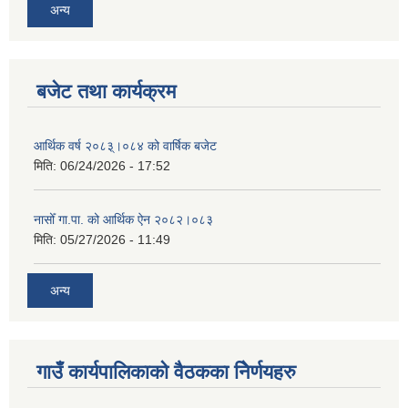
अन्य
बजेट तथा कार्यक्रम
आर्थिक वर्ष २०८३्।०८४ को वार्षिक बजेट
मिति:
06/24/2026 - 17:52
नासोँ गा.पा. को आर्थिक ऐन २०८२।०८३
मिति:
05/27/2026 - 11:49
अन्य
गाउँ कार्यपालिकाको वैठकका निेर्णयहरु