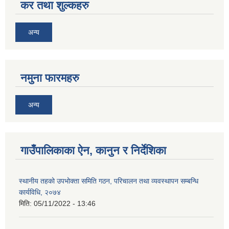
कर तथा शुल्कहरु
अन्य
नमुना फारमहरु
अन्य
गाउँपालिकाका ऐन, कानुन र निर्देशिका
स्थानीय तहको उपभोक्ता समिति गठन, परिचालन तथा व्यवस्थापन सम्बन्धि
कार्यविधि, २०७४
मिति:
05/11/2022 - 13:46