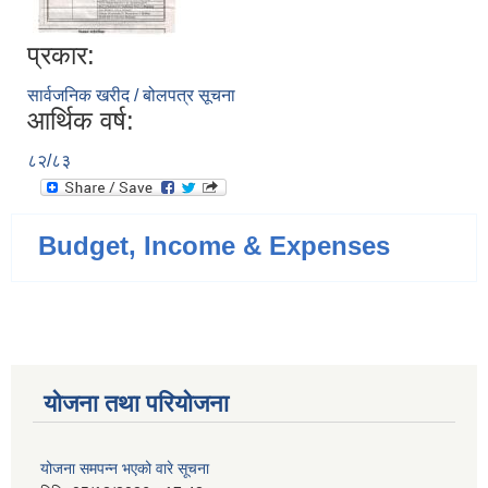
प्रकार:
सार्वजनिक खरीद / बोलपत्र सूचना
आर्थिक वर्ष:
८२/८३
Budget, Income & Expenses
योजना तथा परियोजना
योजना समपन्न भएको वारे सूचना