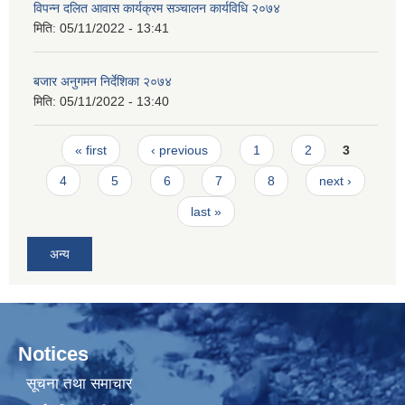
विपन्न दलित आवास कार्यक्रम सञ्चालन कार्यविधि २०७४
मिति:
05/11/2022 - 13:41
बजार अनुगमन निर्देशिका २०७४
मिति:
05/11/2022 - 13:40
Pages
« first
‹ previous
1
2
3
4
5
6
7
8
next ›
last »
अन्य
Notices
सूचना तथा समाचार