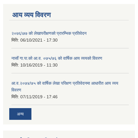
आय व्यय विवरण
२०७६\७७ को लेखापरीक्षणको प्रारम्भिक प्रतिवेदन
मिति:
06/10/2021 - 17:30
नासोँ गा.पा.को आ.व. ०७५/७६ को वार्षिक आय व्ययको विवरण
मिति:
10/16/2019 - 11:30
आ.व.२०७४/७५ को वार्षिक लेखा परिक्षण प्रतिवेदनमा आधारीत आय व्यय
विवरण
मिति:
07/11/2019 - 17:46
अन्य