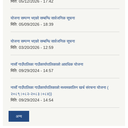
मिति:
05/12/2026 - 17:42
योजना सम्पन्न भएको सम्बन्धि सार्वजनिक सूचना
मिति:
05/09/2026 - 18:39
योजना सम्पन्न भएको सम्बन्धि सार्वजनिक सूचना
मिति:
03/20/2026 - 12:59
नासोँ गाउँपालिका गाउँकार्यापालिकाको आवधिक योजना
मिति:
09/29/2024 - 14:57
नासोँ गाउँपालिका गाउँकार्यापलिकाको मध्यमकालिन खर्च संरचना योजना (
२०८१्।०८२-२०८३।०८४))
मिति:
09/29/2024 - 14:54
अन्य