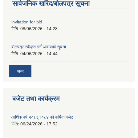
सार्वजनिक खरिद/बोलपत्र सूचना
invitation for bid
मिति:
08/06/2026 - 14:28
बोलपत्र स्वीकृत गर्ने आशयको सूचना
मिति:
04/06/2026 - 14:44
अन्य
बजेट तथा कार्यक्रम
आर्थिक वर्ष २०८३्।०८४ को वार्षिक बजेट
मिति:
06/24/2026 - 17:52