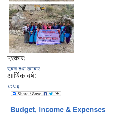
प्रकार:
सूचना तथा समाचार
आर्थिक वर्ष:
८२/८३
Budget, Income & Expenses