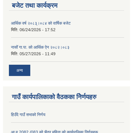
बजेट तथा कार्यक्रम
आर्थिक वर्ष २०८३्।०८४ को वार्षिक बजेट
मिति:
06/24/2026 - 17:52
नासोँ गा.पा. को आर्थिक ऐन २०८२।०८३
मिति:
05/27/2026 - 11:49
अन्य
गाउँ कार्यपालिकाको वैठकका निेर्णयहरु
हिउँदे गाउँ सभाको निर्णय
आ.व 2082 /083 को चैत्र महिना को कार्यपालिका निर्णयहरू