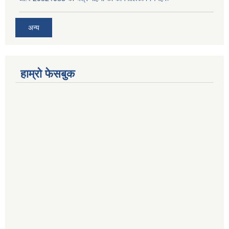
अन्य
हाम्रो फेसबुक