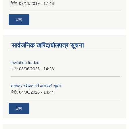
मिति:
07/11/2019 - 17:46
अन्य
सार्वजनिक खरिद/बोलपत्र सूचना
invitation for bid
मिति:
08/06/2026 - 14:28
बोलपत्र स्वीकृत गर्ने आशयको सूचना
मिति:
04/06/2026 - 14:44
अन्य