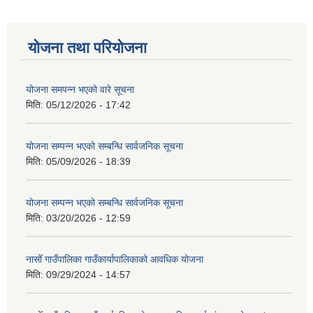
योजना तथा परियोजना
योजना समपन्न भएको वारे सूचना
मिति:
05/12/2026 - 17:42
योजना सम्पन्न भएको सम्बन्धि सार्वजनिक सूचना
मिति:
05/09/2026 - 18:39
योजना सम्पन्न भएको सम्बन्धि सार्वजनिक सूचना
मिति:
03/20/2026 - 12:59
नासोँ गाउँपालिका गाउँकार्यापालिकाको आवधिक योजना
मिति:
09/29/2024 - 14:57