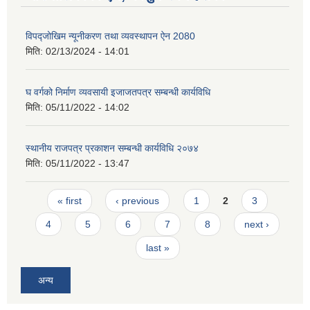
विपद्जोखिम न्यूनीकरण तथा व्यवस्थापन ऐन 2080
मिति:
02/13/2024 - 14:01
घ वर्गको निर्माण व्यवसायी इजाजतपत्र सम्बन्धी कार्यविधि
मिति:
05/11/2022 - 14:02
स्थानीय राजपत्र प्रकाशन सम्बन्धी कार्यविधि २०७४
मिति:
05/11/2022 - 13:47
Pages
« first
‹ previous
1
2
3
4
5
6
7
8
next ›
last »
अन्य