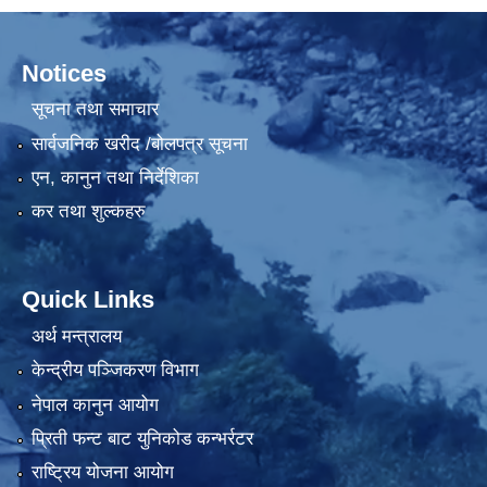
Notices
सूचना तथा समाचार
सार्वजनिक खरीद /बोलपत्र सूचना
एन, कानुन तथा निर्देशिका
कर तथा शुल्कहरु
Quick Links
अर्थ मन्त्रालय
केन्द्रीय पञ्जिकरण विभाग
नेपाल कानुन आयोग
प्रिती फन्ट बाट युनिकोड कन्भर्रटर
राष्ट्रिय योजना आयोग