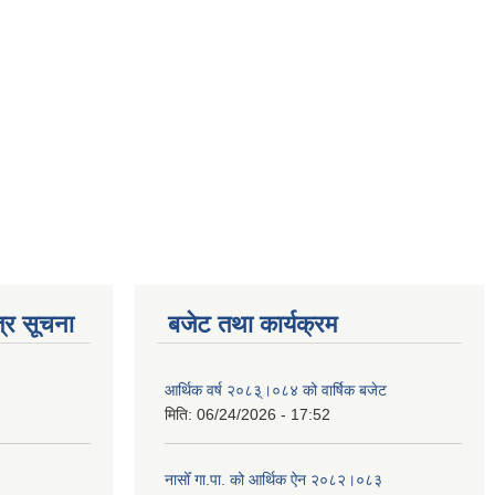
्र सूचना
बजेट तथा कार्यक्रम
आर्थिक वर्ष २०८३्।०८४ को वार्षिक बजेट
मिति:
06/24/2026 - 17:52
नासोँ गा.पा. को आर्थिक ऐन २०८२।०८३