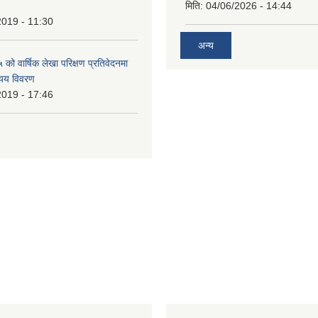
मिति:
04/06/2026 - 14:44
2019 - 11:30
अन्य
ो वार्षिक लेखा परिक्षण प्रतिवेदनमा
यय विवरण
2019 - 17:46