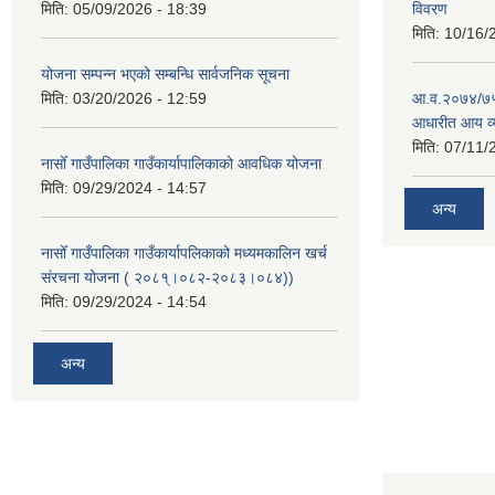
मिति:
05/09/2026 - 18:39
विवरण
मिति:
10/16/
योजना सम्पन्न भएको सम्बन्धि सार्वजनिक सूचना
मिति:
03/20/2026 - 12:59
आ.व.२०७४/७५ क
आधारीत आय व्
मिति:
07/11/
नासोँ गाउँपालिका गाउँकार्यापालिकाको आवधिक योजना
मिति:
09/29/2024 - 14:57
अन्य
नासोँ गाउँपालिका गाउँकार्यापलिकाको मध्यमकालिन खर्च
संरचना योजना ( २०८१्।०८२-२०८३।०८४))
मिति:
09/29/2024 - 14:54
अन्य