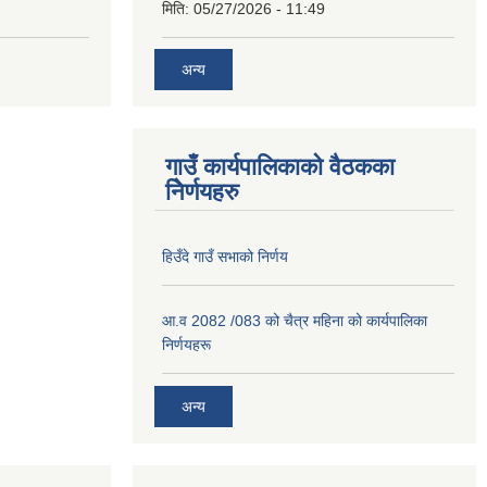
मिति:
05/27/2026 - 11:49
अन्य
गाउँ कार्यपालिकाको वैठकका
निेर्णयहरु
हिउँदे गाउँ सभाको निर्णय
आ.व 2082 /083 को चैत्र महिना को कार्यपालिका
निर्णयहरू
अन्य