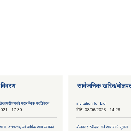
 विवरण
सार्वजनिक खरिद/बोलपत
खापरीक्षणको प्रारम्भिक प्रतिवेदन
invitation for bid
2021 - 17:30
मिति:
08/06/2026 - 14:28
ो आ.व. ०७५/७६ को वार्षिक आय व्ययको
बोलपत्र स्वीकृत गर्ने आशयको सूचना