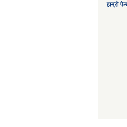
हाम्रो फ