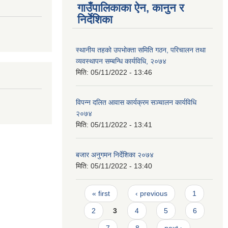
गाउँपालिकाका ऐन, कानुन र
निर्देशिका
स्थानीय तहको उपभोक्ता समिति गठन, परिचालन तथा
व्यवस्थापन सम्बन्धि कार्यविधि, २०७४
मिति:
05/11/2022 - 13:46
विपन्न दलित आवास कार्यक्रम सञ्चालन कार्यविधि
२०७४
मिति:
05/11/2022 - 13:41
बजार अनुगमन निर्देशिका २०७४
मिति:
05/11/2022 - 13:40
Pages
« first
‹ previous
1
2
3
4
5
6