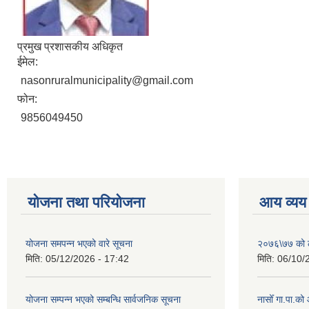
प्रमुख प्रशासकीय अधिकृत
ईमेल:
nasonruralmunicipality@gmail.com
फोन:
9856049450
योजना तथा परियोजना
आय व्यय
योजना समपन्न भएको वारे सूचना
२०७६\७७ को ले
मिति:
05/12/2026 - 17:42
मिति:
06/10/
योजना सम्पन्न भएको सम्बन्धि सार्वजनिक सूचना
नासोँ गा.पा.क